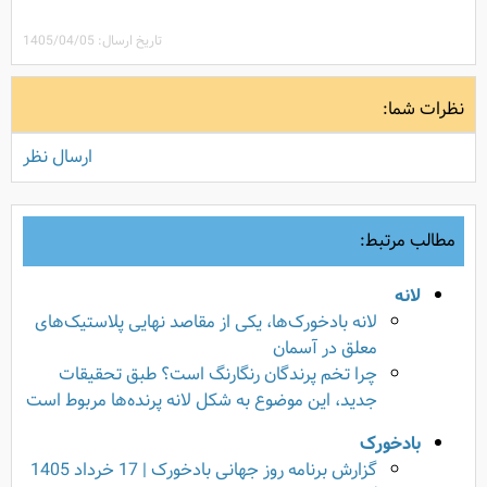
تاریخ ارسال: 1405/04/05
نظرات شما:
ارسال نظر
مطالب مرتبط:
لانه
لانه بادخورک‌ها، یکی از مقاصد نهایی پلاستیک‌های
معلق در آسمان
چرا تخم پرندگان رنگارنگ است؟ طبق تحقیقات
جدید، این موضوع به شکل لانه پرنده‌ها مربوط است
بادخورک
گزارش برنامه روز جهانی بادخورک | 17 خرداد 1405