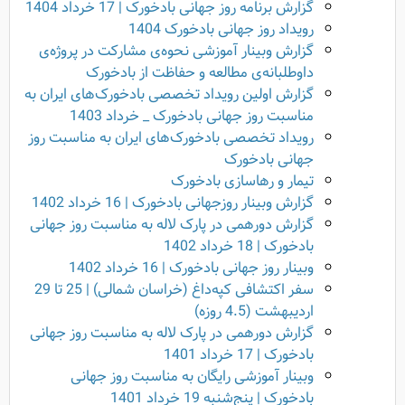
گزارش برنامه روز جهانی بادخورک | 17 خرداد 1404
رویداد روز جهانی بادخورک 1404
گزارش وبینار آموزشی نحوه‌ی مشارکت در پروژه‌ی
داوطلبانه‌ی مطالعه و حفاظت از بادخورک‌
گزارش اولین رویداد تخصصی بادخورک‌های ایران به
مناسبت روز جهانی بادخورک _ خرداد 1403
رویداد تخصصی بادخورک‌های ایران به مناسبت روز
جهانی بادخورک
تیمار و رهاسازی بادخورک
گزارش وبینار روزجهانی بادخورک | 16 خرداد 1402
گزارش دورهمی در پارک لاله به مناسبت روز جهانی
بادخورک | 18 خرداد 1402
وبینار روز جهانی بادخورک | 16 خرداد 1402
سفر اکتشافی کپه‌داغ (خراسان شمالی) | 25 تا 29
اردیبهشت (4.5 روزه)
گزارش دورهمی در پارک لاله به مناسبت روز جهانی
بادخورک | 17 خرداد 1401
وبینار آموزشی رایگان به مناسبت روز جهانی
بادخورک | پنج‌شنبه 19 خرداد 1401