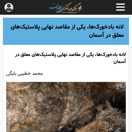
لانه بادخورک‌ها، یکی از مقاصد نهایی پلاستیک‌های
معلق در آسمان
لانه بادخورک‌ها، یکی از مقاصد نهایی پلاستیک‌های معلق در
آسمان
محمد خطیبی بایگی