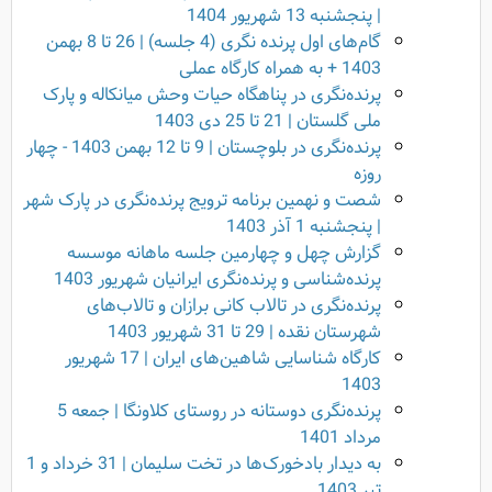
| پنجشنبه 13 شهریور 1404
گام‌های اول پرنده نگری (4 جلسه) | 26 تا 8 بهمن
1403 + به همراه کارگاه عملی
پرنده‌نگری در پناهگاه حیات وحش میانکاله و پارک
ملی گلستان | 21 تا 25 دی 1403
پرنده‌نگری در بلوچستان | 9 تا 12 بهمن 1403 - چهار
روزه
شصت و نهمین برنامه ترویج پرنده‌نگری در پارک شهر
| پنجشنبه 1 آذر 1403
گزارش چهل و چهارمین جلسه ماهانه موسسه
پرنده‌شناسی و پرنده‌نگری ایرانیان شهریور 1403
پرنده‌نگری در تالاب کانی برازان و تالاب‌های
شهرستان نقده | 29 تا 31 شهریور 1403
کارگاه شناسایی شاهین‌های ایران | 17 شهریور
1403
پرنده‌نگری دوستانه در روستای کلاونگا | جمعه 5
مرداد 1401
به دیدار بادخورک‌ها در تخت سلیمان | 31 خرداد و 1
تیر 1403