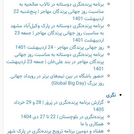
برنامه پرنده‌نگری دوستانه در تالاب صالحیه به
مناسبت روز جهانی پرندگان مهاجر | پنج‌شنبه 22
اردیبهشت 1401
برنامه پرنده‌نگری دوستانه در پارک وکیل‌آباد مشهد
به مناسبت روز جهانی پرندگان مهاجر | جمعه 23
اردیبهشت 1401
روز جهانی پرندگان مهاجر - 24 اردیبهشت 1401
برنامه پرنده‌نگری دوستانه به مناسبت روز جهانی
پرندگان مهاجر در بند علی‌خان | جمعه 23 اردیبهشت
1401
حضور باشگاه در بین تیم‌های برتر در رویداد جهانی
روز بزرگ (Global Big Day)
نگری
گزارش برنامه پرنده‌نگری در پَروَر | 28 و 29 خرداد
1405
پرنده‌نگری در بلوچستان | 22 تا 27 دی 1404
همکاری با ما
هفتاد و دومین برنامه ترویج پرنده‌نگری در پارک شهر