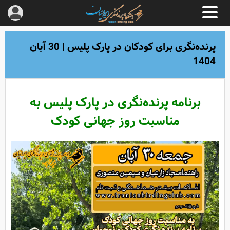
پرنده‌نگری برای کودکان در پارک پلیس | 30 آبان
1404
برنامه پرنده‌نگری در پارک پلیس به
مناسبت روز جهانی کودک