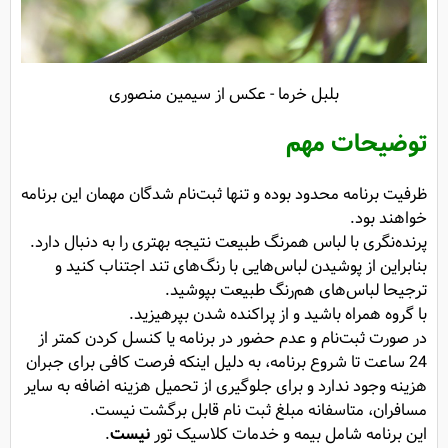
بلبل خرما - عکس از سیمین منصوری
توضیحات مهم
ظرفیت برنامه محدود بوده و تنها ثبت‌نام شدگان مهمان این برنامه
خواهند بود.
پرنده‌نگری با لباس همرنگ طبیعت نتیجه بهتری را به دنبال دارد.
بنابراین از پوشیدن لباس‌هایی با رنگ‌های تند اجتناب کنید و
ترجیحا لباس‌های هم‌رنگ طبیعت بپوشید.
با گروه همراه باشید و از پراکنده شدن بپرهیزید.
در صورت ثبت‌نام و عدم حضور در برنامه یا کنسل کردن کمتر از
24 ساعت تا شروع برنامه، به دلیل اینکه فرصت کافی برای جبران
هزینه وجود ندارد و برای جلوگیری از تحمیل هزینه اضافه به سایر
مسافران، متاسفانه مبلغ ثبت نام قابل برگشت نیست.
این برنامه شامل بیمه و خدمات کلاسیک تور
نیست
.