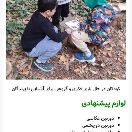
کودکان در حال بازی فکری و گروهی برای آشنایی با پرندگان
لوازم پیشنهادی
دوربین عکاسی
دوربین دوچشمی