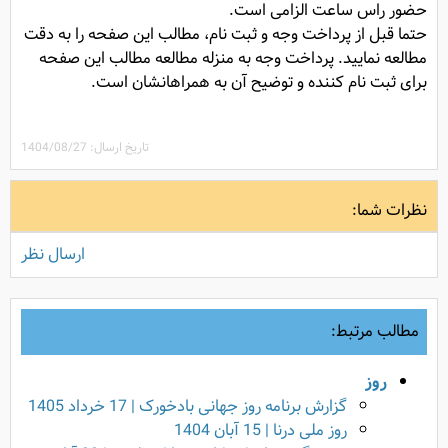
حضور راس ساعت الزامی است.
حتما قبل از پرداخت وجه و ثبت نام، مطالب این صفحه را به دقت
مطالعه نمایید. پرداخت وجه به منزله مطالعه مطالب این صفحه
برای ثبت نام کننده و توضیح آن به همراهانشان است.
تاریخ ارسال: 1404/08/27
نظرات شما:
ارسال نظر
مطالب مرتبط:
روز
گزارش برنامه روز جهانی بادخورک | 17 خرداد 1405
روز ملی درنا | 15 آبان 1404