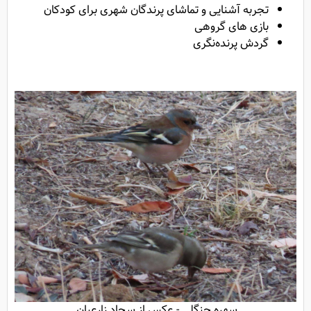
تجربه آشنایی و تماشای پرندگان شهری برای کودکان
بازی های گروهی
گردش پرنده‌نگری
سهره جنگلی - عکس از سجاد زارعیان