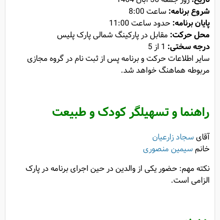
شروع برنامه:
ساعت 8:00
پایان برنامه:
حدود ساعت 11:00
محل حرکت
:
مقابل در پارکینگ شمالی پارک پلیس
درجه سختی:
1 از 5
سایر اطلاعات حرکت و برنامه پس از ثبت نام در گروه مجازی
مربوطه هماهنگ خواهد شد.
راهنما و تسهیلگر کودک و طبیعت
آقای
سجاد زارعیان
خانم
سیمین منصوری
نکته مهم: حضور یکی از والدین در حین اجرای برنامه در پارک
الزامی است.