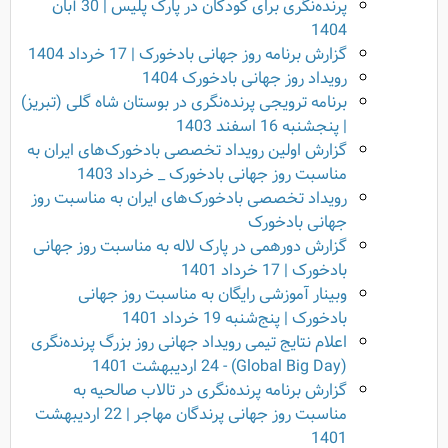
پرنده‌نگری برای کودکان در پارک پلیس | 30 آبان
1404
گزارش برنامه روز جهانی بادخورک | 17 خرداد 1404
رویداد روز جهانی بادخورک 1404
برنامه ترویجی پرنده‌نگری در بوستان شاه گلی (تبریز)
| پنجشنبه 16 اسفند 1403
گزارش اولین رویداد تخصصی بادخورک‌های ایران به
مناسبت روز جهانی بادخورک _ خرداد 1403
رویداد تخصصی بادخورک‌های ایران به مناسبت روز
جهانی بادخورک
گزارش دورهمی در پارک لاله به مناسبت روز جهانی
بادخورک | 17 خرداد 1401
وبینار آموزشی رایگان به مناسبت روز جهانی
بادخورک | پنج‌شنبه 19 خرداد 1401
اعلام نتایج تیمی رویداد جهانی روز بزرگ پرنده‌نگری
(Global Big Day) - 24 اردیبهشت 1401
گزارش برنامه پرنده‌نگری در تالاب صالحیه به
مناسبت روز جهانی پرندگان مهاجر | 22 اردیبهشت
1401