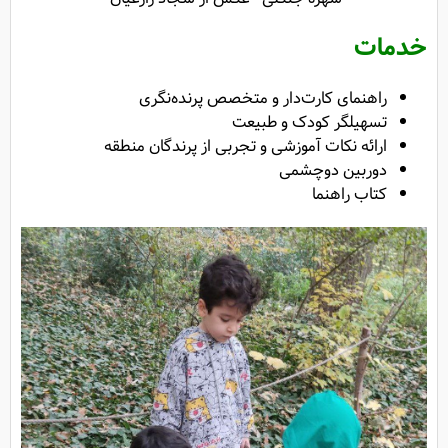
خدمات
راهنمای کارت‌دار و متخصص پرنده‌نگری
تسهیلگر کودک و طبیعت
ارائه نکات آموزشی و تجربی از پرندگان منطقه
دوربین دوچشمی
کتاب راهنما