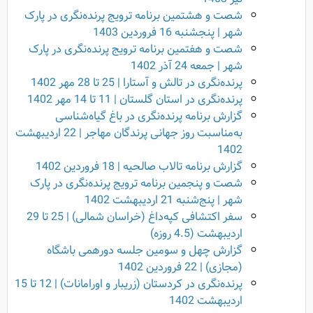
شصت و هشتمین برنامه ترویج پرنده‌نگری در پارک
شهر | پنجشنبه 16 فروردین 1403
شصت و هفتمین برنامه ترویج پرنده‌نگری در پارک
شهر | جمعه 24 آذر 1402
پرنده‌نگری در تالش و آستارا | 25 تا 28 مهر 1402
پرنده‌نگری در استان گلستان | 11 تا 14 مهر 1402
گزارش برنامه پرنده‌نگری در باغ گیاه‌شناسی
به‌مناسبت روز جهانی پرندگان مهاجر | 22 اردیبهشت
1402
گزارش برنامه تالاب صالحیه | 18 فروردین 1402
شصت و پنجمین برنامه ترویج پرنده‌نگری در پارک
شهر | پنج‌شنبه 21 اردیبهشت 1402
سفر اکتشافی کپه‌داغ (خراسان شمالی) | 25 تا 29
اردیبهشت (4.5 روزه)
گزارش چهل و سومین جلسه دورهمی باشگاه
(مجازی) | 22 فروردین 1402
پرنده‌نگری در کردستان (زریبار و اورامانات) | 12 تا 15
اردیبهشت 1402