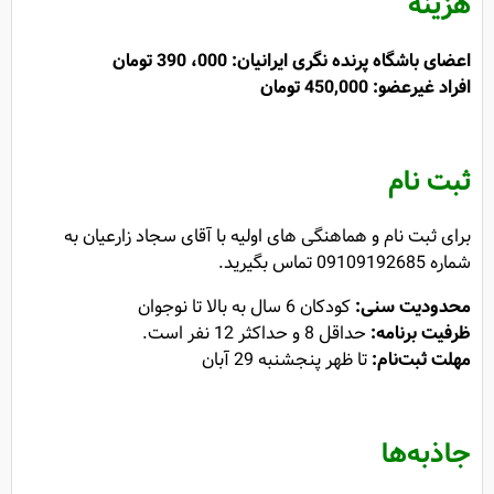
هزینه
اعضای باشگاه پرنده نگری ایرانیان: 000، 390 تومان
افراد غیرعضو: 450,000 تومان
ثبت نام
برای ثبت نام و هماهنگی های اولیه با آقای سجاد زارعیان به
شماره 09109192685 تماس بگیرید.
محدودیت سنی:
کودکان 6 سال به بالا تا نوجوان
ظرفیت برنامه:
حداقل 8 و حداکثر 12 نفر است.
مهلت ثبت‌نام:
تا ظهر پنجشنبه 29 آبان
جاذبه‌ها