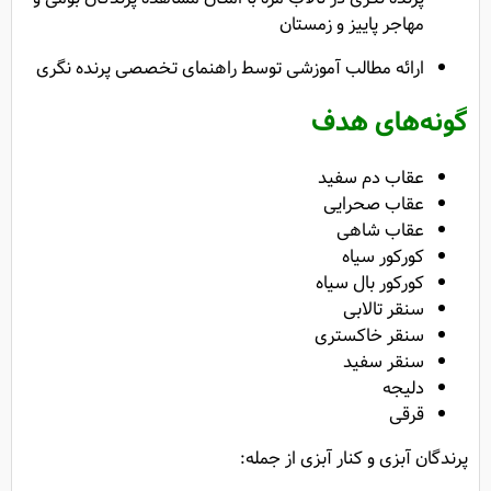
مهاجر پاییز و زمستان
ارائه مطالب آموزشی توسط راهنمای تخصصی پرنده نگری
گونه‌های هدف
عقاب دم سفید
عقاب صحرایی
عقاب شاهی
کورکور سیاه
کورکور بال سیاه
سنقر تالابی
سنقر خاکستری
سنقر سفید
دلیجه
قرقی
پرندگان آبزی و کنار آبزی از جمله: