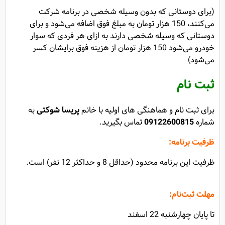
(برای دوستانی که بدون وسیله شخصی در برنامه شرکت
می‌کنند، 150 هزار تومان به مبلغ فوق اضافه می‌شود و برای
دوستانی که وسیله شخصی دارند به ازای هر فردی که سوار
خودرو می‌شود 150 هزار تومان از هزینه فوق برایشان کسر
می‌شود)
ثبت نام
برای ثبت نام و هماهنگی های اولیه با
خانم
پریسا شوکتی
به
شماره
09122600815
تماس بگیرید.
ظرفیت برنامه:
ظرفیت این برنامه محدود (حداقل 8 و حداکثر 12 نفر) است.
مهلت ثبت‌نام:
تا پایان چهارشنبه 22 اسفند