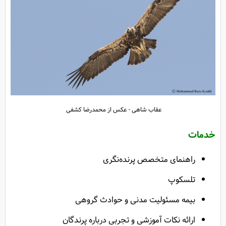
عقاب شاهی - عکس از محمدرضا کشفی
خدمات
راهنمای متخصص پرنده‌نگری
تلسکوپ
بیمه مسئولیت مدنی و حوادث گروهی
ارائه نکات آموزشی و تجربی درباره پرندگان