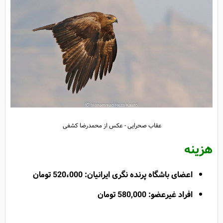
عقاب صحرایی - عکس از محمدرضا کشفی
هزینه
اعضای باشگاه پرنده نگری ایرانیان: 520،000 تومان
افراد غیرعضو: 580,000 تومان