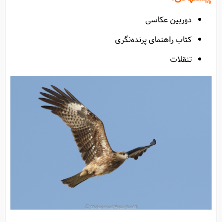
دوربین عکاسی
کتاب راهنمای پرنده‌نگری
تنقلات