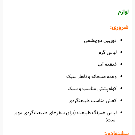
لوازم
ضروری:
دوربین دوچشمی
لباس گرم
قمقمه آب
وعده صبحانه و ناهار سبک
کوله‌پشتی مناسب و سبک
کفش مناسب طبیعتگردی
لباس همرنگ طبیعت (برای سفرهای طبیعت‌گردی مهم
است)
پیشنهادی: