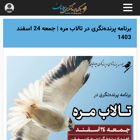
برنامه پرنده‌نگری در تالاب مره | جمعه 24 اسفند
1403