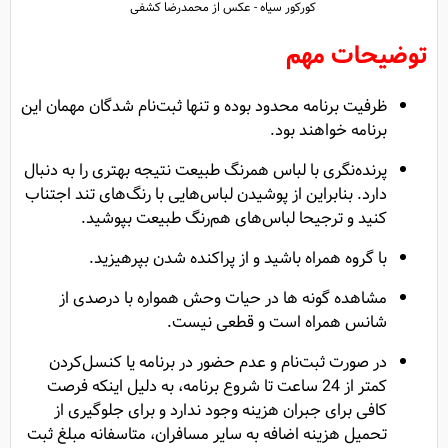
کورکور سیاه - عکس از محمدرضا کشفی
توضیحات مهم
ظرفیت برنامه محدود بوده و تنها ثبت‌نام شدگان مهمان این
برنامه خواهند بود.
پرنده‌نگری با لباس همرنگ طبیعت نتیجه بهتری را به دنبال
دارد. بنابراین از پوشیدن لباس‌هایی با رنگ‌های تند اجتناب
کنید و ترجیحا لباس‌های هم‌رنگ طبیعت بپوشید.
با گروه همراه باشید و از پراکنده شدن بپرهیزید.
مشاهده گونه ها در حیات وحش همواره با درصدی از
شانس همراه است و قطعی نیست.
در صورت ثبت‌نام و عدم حضور در برنامه یا کنسل‌کردن
کمتر از 24 ساعت تا شروع برنامه، به دلیل اینکه فرصت
کافی برای جبران هزینه وجود ندارد و برای جلوگیری از
تحمیل هزینه اضافه به سایر مسافران، متاسفانه مبلغ ثبت