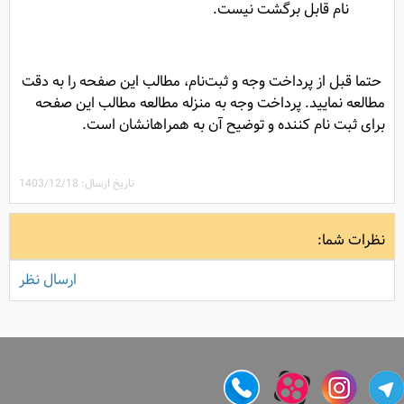
نام قابل برگشت نیست.
حتما قبل از پرداخت وجه و ثبت‌نام، مطالب این صفحه را به دقت
مطالعه نمایید. پرداخت وجه به منزله مطالعه مطالب این صفحه
برای ثبت نام کننده و توضیح آن به همراهانشان است.
تاریخ ارسال: 1403/12/18
نظرات شما:
ارسال نظر