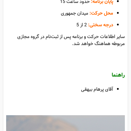
پایان برنامه:
حدود ساعت 15
محل حرکت:
میدان جمهوری
درجه سختی:
2 از 5
سایر اطلاعات حرکت و برنامه پس از ثبت‌نام در گروه مجازی
مربوطه هماهنگ خواهد شد.
راهنما
آقای پرهام بیهقی