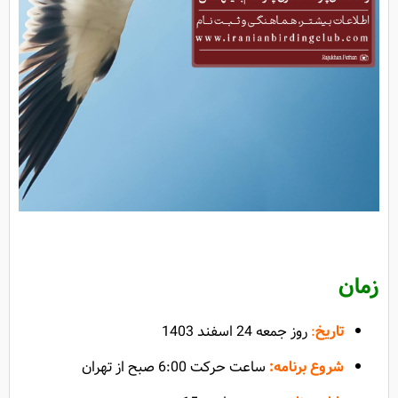
زمان
تاریخ
:
روز جمعه 24 اسفند 1403
شروع برنامه:
ساعت حرکت 6:00 صبح از تهران