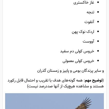
غاز خاکستری
تنجه
آنقوت
اردک نوک پهن
آووست
خروس کولی دم سفید
خروس کولی معمولی
و سایر پرندگان بومی و پاییز و زمستان گذران
(
توضیح مهم
: همه گونه‌های هدف با تقریب و احتمال قابل رکورد
هستند و مشاهده هیچ‌یک از آنها صددرصد نیست)