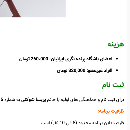
هزینه
اعضای باشگاه پرنده نگری ایرانیان: 260،000 تومان
افراد غیرعضو: 320,000 تومان
ثبت نام
برای ثبت نام و هماهنگی های اولیه با
خانم
پریسا شوکتی
به شماره
15
ظرفیت برنامه:
ظرفیت این برنامه محدود (8 الی 10 نفر) است.