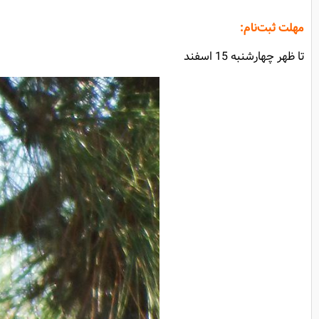
مهلت ثبت‌نام:
تا ظهر چهارشنبه 15 اسفند