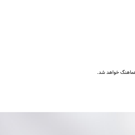
ه هماهنگ خواهد شد.