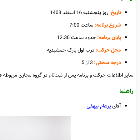
تاریخ
:
روز پنجشنبه 16 اسفند 1403
شروع برنامه:
ساعت 7:00
پایان برنامه:
حدود ساعت 12:30
محل حرکت:
درب اول پارک جمشیدیه
درجه سختی:
3 از 5
سایر اطلاعات حرکت و برنامه پس از ثبت‌نام در گروه مجازی مربوط
راهنما
آقای
پرهام بیهقی