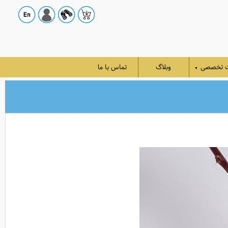
ت تخصصی
وبلاگ
تماس با ما
▼