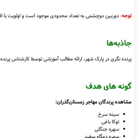
توجه
:
دوربین دوچشمی به تعداد محدودی موجود است و اولویت با افرادی است که ز
جاذبه‌ها
پرنده نگری در پارک شهر، ارائه مطالب آموزشی توسط کارشناس پرنده‌نگ
گونه های هدف
مشاهده پرندگان مهاجر زمستان‌گذران:
سینه سرخ
توکا باغی
سهره جنگلی
سهره دمگاه سفید