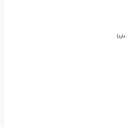
دارد)