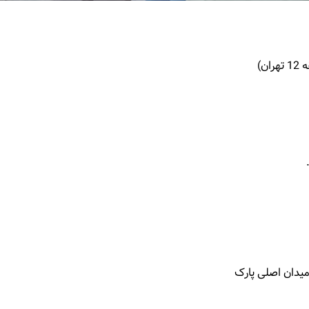
ن)
میدان اصلی پارک