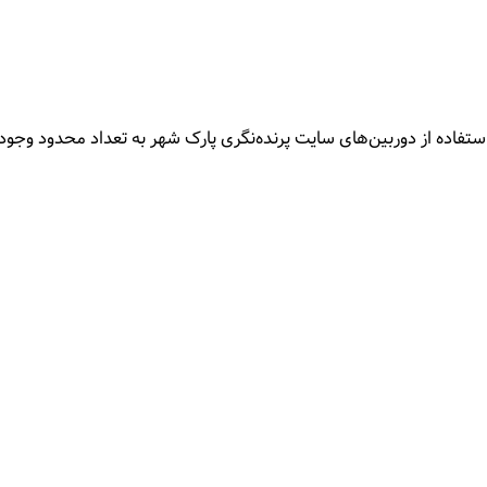
ده از دوربین‌های سایت پرنده‌نگری پارک شهر به تعداد محدود وجود 