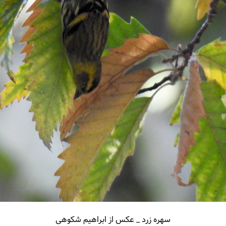
سهره زرد _ عکس از ابراهیم شکوهی