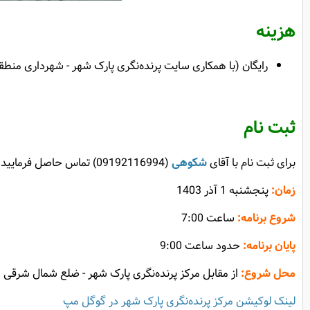
هزینه
رایگان (با همکاری سایت پرنده‌نگری پارک شهر - شهرداری منطقه 12 تهرا
ثبت نام
برای ثبت نام با آقای
شکوهی
(09192116994) تماس حاصل فرمایید.
زمان:
پنجشنبه 1 آذر 1403
شروع برنامه:
ساعت 7:00
پایان برنامه:
حدود ساعت 9:00
محل شروع:
از مقابل مرکز پرنده‌نگری پارک شهر - ضلع شمال شرقی 
لینک لوکیشن مرکز پرنده‌نگری پارک شهر در گوگل مپ