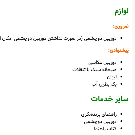
لوازم
ضروری:
دوربین دوچشمی (در صورت نداشتن دوربین دوچشمی امکان استفا
پیشنهادی:
دوربین عکاسی
صبحانه سبک یا تنقلات
لیوان
یک بطری آب
سایر خدمات
راهنمای پرنده‌نگری
دوربین دوچشمی
کتاب راهنما