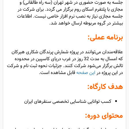
جلسه به صورت حضوری در شهر تهران (سه راه طالقانی) و
مجازی با پلتفرم اسکای روم برگزار می گردد. برای شرکت در
جلسه مجازی نیاز به نصب نرم افزار خاصی نیست. اطلاعات
بیشتر در گروه مربوطه ارسال خواهد شد.
برنامه عملی:
علاقه‌مندان می‌توانند در پروژه شمارش پرندگان شکاری هیرکان
که امسال به مدت 32 روز در غرب دریای کاسپین در محدوده
تالش برگزار می‌شود شرکت کنند. جزئیات نحوه ثبت نام و شرکت
در این پروژه در
این صفحه
قابل مشاهده است.
هدف کارگاه:
کسب توانایی شناسایی تخصصی سنقر‌های ایران
محتوای دوره: