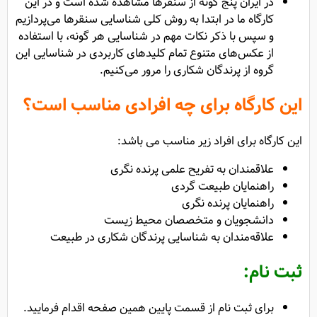
در ایران پنج گونه از سنقرها مشاهده شده است و در این
کارگاه ما در ابتدا به روش کلی شناسایی سنقرها می‌پردازیم
و سپس با ذکر نکات مهم در شناسایی هر گونه، با استفاده
از عکس‌های متنوع تمام کلیدهای کاربردی در شناسایی این
گروه از پرندگان شکاری را مرور می‌کنیم.
این کارگاه برای چه افرادی مناسب است؟
این کارگاه برای افراد زیر مناسب می باشد:
علاقمندان به تفریح علمی پرنده نگری
راهنمایان طبیعت گردی
راهنمایان پرنده نگری
دانشجویان و متخصصان محیط زیست
علاقه‌مندان به شناسایی پرندگان شکاری در طبیعت
ثبت نام:
برای ثبت نام از قسمت پایین همین صفحه اقدام فرمایید.