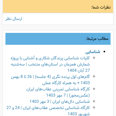
نظرات شما:
ارسال نظر
مطالب مرتبط:
شناسایی
کلیات شناسایی پرندگان شکاری و آشنایی با پروژه
شمارش همزمان در استان‌های منتخب | سه‌شنبه
27 آبان 1404
گام‌های اول پرنده نگری (4 جلسه) | 26 تا 8 بهمن
1403 + به همراه کارگاه عملی
کارگاه شناسایی تمرینی عقاب‌های ایران
(عکس‌محور) | 7 مهر 1403
شناسایی دال‌های ایران | 3 مهر 1403
کارگاه شناسایی تخصصی عقاب‌های ایران | 24 و 27
شهریور 1403