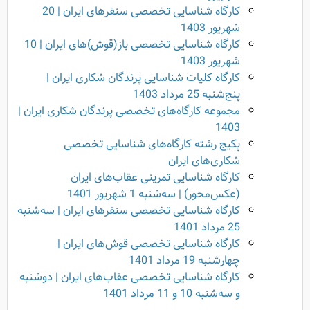
کارگاه شناسایی تخصصی سنقرهای ایران | 20
شهریور 1403
کارگاه شناسایی تخصصی باز(قوش)های ایران | 10
شهریور 1403
کارگاه کلیات شناسایی پرندگان شکاری ایران |
پنج‌شنبه 25 مرداد 1403
مجموعه کارگاه‌‌های تخصصی پرندگان شکاری ایران |
1403
پکیج رشته کارگاه‌های شناسایی تخصصی
شکاری‌های ایران
کارگاه شناسایی تمرینی عقاب‌های ایران
(عکس‌محور) | سه‌شنبه 1 شهریور 1401
کارگاه شناسایی تخصصی سنقرهای ایران | سه‌شنبه
25 مرداد 1401
کارگاه شناسایی تخصصی قوش‌های ایران |
چهارشنبه 19 مرداد 1401
کارگاه شناسایی تخصصی عقاب‌های ایران | دوشنبه
و سه‌شنبه 10 و 11 مرداد 1401