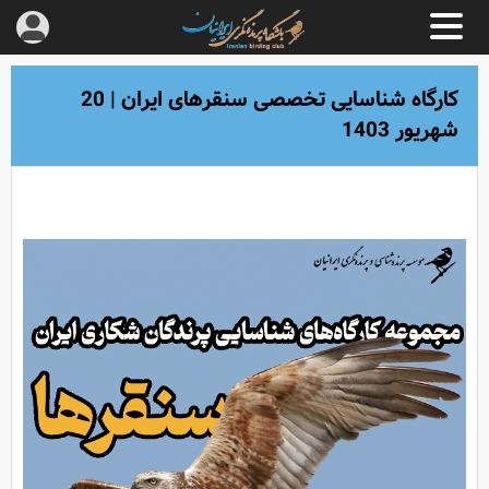
کارگاه شناسایی تخصصی سنقرهای ایران | 20
شهریور 1403