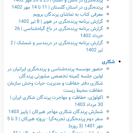
پرنده‌نگری در تالش و آستارا | 25 تا 28 مهر 1402
پرنده‌نگری در استان گلستان | 11 تا 14 مهر 1402
معرفی کتاب به تماشای پرندگان برویم
گزارش برنامه پرنده‌نگری در هویر | 8 تیر 1402
گزارش برنامه پرنده‌نگری در باغ گیاه‌شناسی | 26
خرداد 1402
گزارش برنامه پرنده‌نگری در دربندسر و شمشک | 2
تیر 1402
شکاری
حضور موسسه پرنده‌شناسی و پرنده‌نگری ایرانیان در
اولین جلسه کمیته تخصصی مشورتی پرندگان
شکاری دفتر حفاظت و مدیریت حیات وحش سازمان
حفاظت محیط زیست
اکولوژی، حفاظت و مهاجرت پرندگان شکاری ایران |
30 مرداد 1403
شمارش پرندگان شکاری مهاجر هیرکان | پاییز 1403
سفر دوم پرنده‌نگری تجربه‌گرا - پروژه هیرکان | 3 تا 5
مهر 1401 (3 روزه)