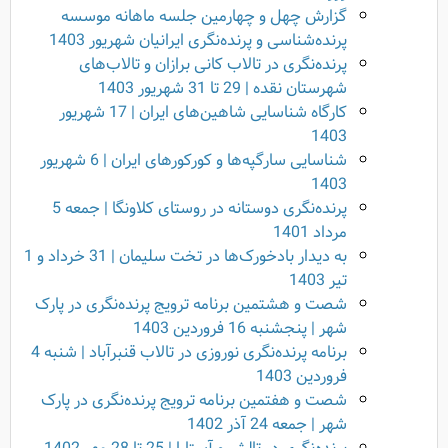
گزارش چهل و چهارمین جلسه ماهانه موسسه
پرنده‌شناسی و پرنده‌نگری ایرانیان شهریور 1403
پرنده‌نگری در تالاب کانی برازان و تالاب‌های
شهرستان نقده | 29 تا 31 شهریور 1403
کارگاه شناسایی شاهین‌های ایران | 17 شهریور
1403
شناسایی سارگپه‌ها و کورکورهای ایران | 6 شهریور
1403
پرنده‌نگری دوستانه در روستای کلاونگا | جمعه 5
مرداد 1401
به دیدار بادخورک‌ها در تخت سلیمان | 31 خرداد و 1
تیر 1403
شصت و هشتمین برنامه ترویج پرنده‌نگری در پارک
شهر | پنجشنبه 16 فروردین 1403
برنامه پرنده‌نگری نوروزی در تالاب قنبرآباد | شنبه 4
فروردین 1403
شصت و هفتمین برنامه ترویج پرنده‌نگری در پارک
شهر | جمعه 24 آذر 1402