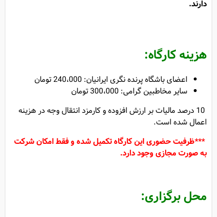
دارند.
هزینه کارگاه:
اعضای باشگاه پرنده نگری ایرانیان:
240،000 تومان
سایر مخاطبین گرامی:
300،000 تومان
10 درصد مالیات بر ارزش افزوده و کارمزد انتقال وجه در هزینه
اعمال شده است.
***ظرفیت حضوری این کارگاه تکمیل شده و فقط امکان شرکت
به صورت مجازی وجود دارد.
محل برگزاری: