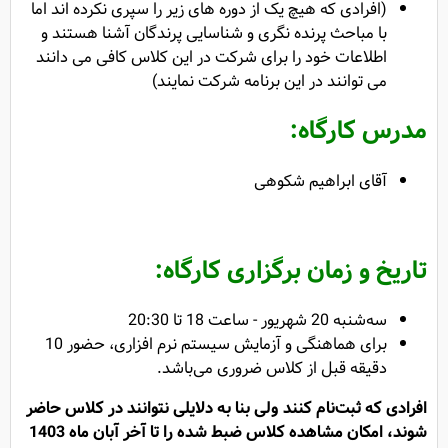
(افرادی که هیچ یک از دوره های زیر را سپری نکرده اند اما
با مباحث پرنده نگری و شناسایی پرندگان آشنا هستند و
اطلاعات خود را برای شرکت در این کلاس کافی می دانند
می توانند در این برنامه شرکت نمایند)
مدرس کارگاه:
آقای ابراهیم شکوهی
تاریخ و زمان برگزاری کارگاه:
سه‌شنبه 20 شهریور - ساعت 18 تا 20:30
برای هماهنگی و آزمایش سیستم نرم افزاری، حضور 10
دقیقه قبل از کلاس ضروری می‌باشد.
افرادی که ثبت‌نام کنند ولی بنا به دلایلی نتوانند در کلاس حاضر
شوند، امکان مشاهده کلاس ضبط شده را تا آخر آبان ماه 1403