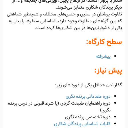
شکار با پرواز آهسته در ارتفاع پایین، ویژگی‌های جمجمه و... از
دیگر پرندگان شکاری متمایز می‌شوند.
تفاوت پوشش در سنین و جنس‌های مختلف و همینطور شباهتی
که بین گونه‌های متفاوت وجود دارد، شناسایی سنقرها را بدل به
یکی از دشوارترین‌ها در بین شکاری‌ها کرده است.
سطح کارگاه:
پیشرفته
پیش نیاز:
گذاراندن حداقل یکی از دوره های زیر:
دوره مقدماتی پرنده نگری
دوره راهنمایان طبیعت گردی (با شرط قبولی در درس پرنده
نگری)
دوره تخصصی پرنده نگری
کلیات شناسایی پرندگان شکاری