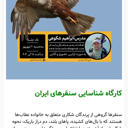
کارگاه شناسایی سنقرهای ایران
سنقرها گروهی از پرندگان شکاری متعلق به خانواده عقاب‌ها
هستند که با بال‌های کشیده، پاهای بلند، دم دراز باریک، نحوه