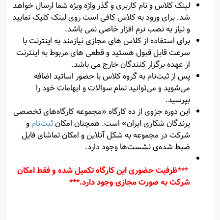
لینک کلاس و نام کاربری و گذر واژه ویژه شما ارسال خواهد
شد. برای ورود به کلاس کافی است روی لینک کلیک نمایید
و نیاز به نصب نرم افزار خاصی نمی باشد.
برای استفاده از کلاس های مجازی نیازمند به اینترنت با
سرعت قابل قبول هستید و قطعی های مربوط به اینترنت
از عهده برگزار کنندگان خارج می باشد.
پس از ثبت‌نام به گروه کلاس با حضور اساتید اضافه
می‌شوید و می‌توانید تمام سوالات و ابهامات خود را
بپرسید.
این دوره جزوی از ده کارگاه «مجموعه کارگاه‌‌های تخصصی
پرندگان شکاری ایران» است. همچنان امکان
ثبت‌نام
و
شرکت در مجموعه به شکل آنلاین و امکان تماشای فایل‌
ضبط شده‌ی نشست‌ها وجود دارد.
***ظرفیت حضوری این کارگاه تکمیل شده و فقط امکان
شرکت به صورت مجازی وجود دارد.***