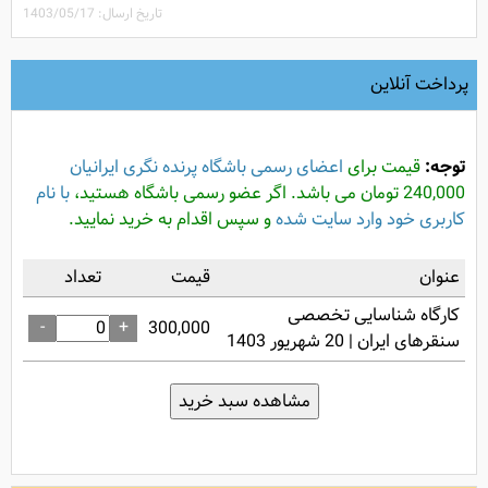
تاریخ ارسال: 1403/05/17
پرداخت آنلاین
توجه:
قیمت برای
اعضای رسمی باشگاه پرنده نگری ایرانیان
240,000 تومان می باشد. اگر عضو رسمی باشگاه هستید،
با نام
کاربری خود وارد سایت شده
و سپس اقدام به خرید نمایید.
عنوان
قیمت
تعداد
کارگاه شناسایی تخصصی
-
+
300,000
سنقرهای ایران | 20 شهریور 1403