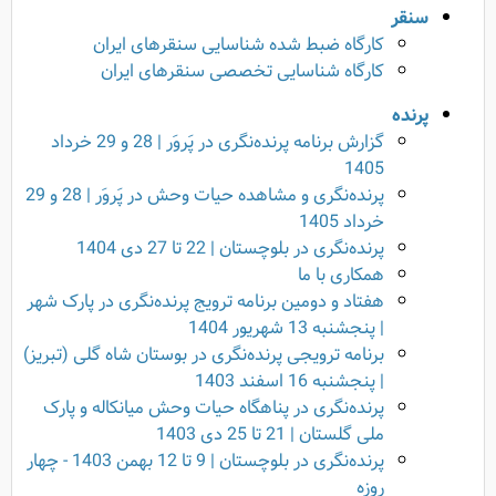
سنقر
کارگاه ضبط شده شناسایی سنقرهای ایران
کارگاه شناسایی تخصصی سنقرهای ایران
پرنده
گزارش برنامه پرنده‌نگری در پَروَر | 28 و 29 خرداد
1405
پرنده‌نگری و مشاهده حیات وحش در پَروَر | 28 و 29
خرداد 1405
پرنده‌نگری در بلوچستان | 22 تا 27 دی 1404
همکاری با ما
هفتاد و دومین برنامه ترویج پرنده‌نگری در پارک شهر
| پنجشنبه 13 شهریور 1404
برنامه ترویجی پرنده‌نگری در بوستان شاه گلی (تبریز)
| پنجشنبه 16 اسفند 1403
پرنده‌نگری در پناهگاه حیات وحش میانکاله و پارک
ملی گلستان | 21 تا 25 دی 1403
پرنده‌نگری در بلوچستان | 9 تا 12 بهمن 1403 - چهار
روزه