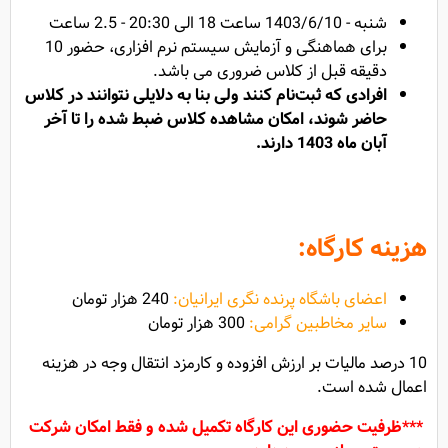
شنبه - 1403/6/10 ساعت 18 الی 20:30 - 2.5 ساعت
برای هماهنگی و آزمایش سیستم نرم افزاری، حضور 10
دقیقه قبل از کلاس ضروری می باشد.
افرادی که ثبت‌نام کنند ولی بنا به دلایلی نتوانند در کلاس
حاضر شوند، امکان مشاهده کلاس ضبط شده را تا آخر
آبان ماه 1403 دارند.
هزینه کارگاه:
اعضای باشگاه پرنده نگری ایرانیان:
240 هزار تومان
سایر مخاطبین گرامی:
300 هزار تومان
10 درصد مالیات بر ارزش افزوده و کارمزد انتقال وجه در هزینه
اعمال شده است.
***ظرفیت حضوری این کارگاه تکمیل شده و فقط امکان شرکت