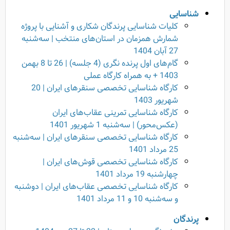
شناسایی
کلیات شناسایی پرندگان شکاری و آشنایی با پروژه
شمارش همزمان در استان‌های منتخب | سه‌شنبه
27 آبان 1404
گام‌های اول پرنده نگری (4 جلسه) | 26 تا 8 بهمن
1403 + به همراه کارگاه عملی
کارگاه شناسایی تخصصی سنقرهای ایران | 20
شهریور 1403
کارگاه شناسایی تمرینی عقاب‌های ایران
(عکس‌محور) | سه‌شنبه 1 شهریور 1401
کارگاه شناسایی تخصصی سنقرهای ایران | سه‌شنبه
25 مرداد 1401
کارگاه شناسایی تخصصی قوش‌های ایران |
چهارشنبه 19 مرداد 1401
کارگاه شناسایی تخصصی عقاب‌های ایران | دوشنبه
و سه‌شنبه 10 و 11 مرداد 1401
پرندگان