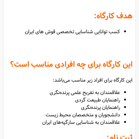
هدف کارگاه:
کسب توانایی شناسایی تخصصی قوش های ایران
این کارگاه برای چه افرادی مناسب است؟
این کارگاه برای افراد زیر مناسب می‌باشد:
علاقمندان به تفریح علمی پرنده‌نگری
راهنمایان طبیعت گردی
راهنمایان پرنده‌نگری
دانشجویان و متخصصان محیط زیست
علاقمندان به شناسایی سارگپه‌های ایران
ثبت نام: