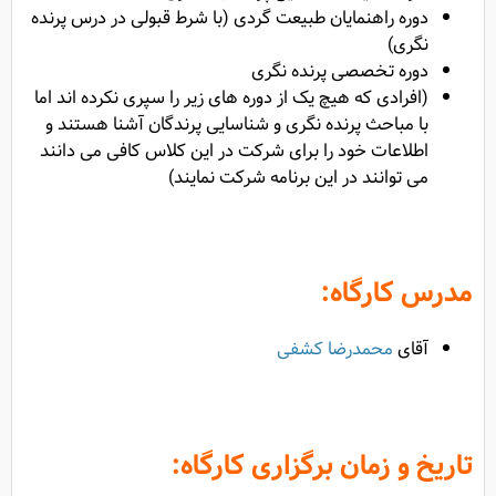
دوره راهنمایان طبیعت گردی (با شرط قبولی در درس پرنده
نگری)
دوره تخصصی پرنده نگری
(افرادی که هیچ یک از دوره های زیر را سپری نکرده اند اما
با مباحث پرنده نگری و شناسایی پرندگان آشنا هستند و
اطلاعات خود را برای شرکت در این کلاس کافی می دانند
می توانند در این برنامه شرکت نمایند)
مدرس کارگاه:
آقای
محمدرضا کشفی
تاریخ و زمان برگزاری کارگاه: