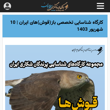
کارگاه شناسایی تخصصی باز(قوش)های ایران | 10
شهریور 1403