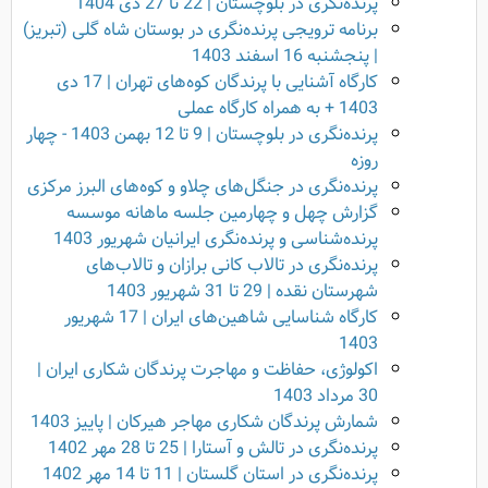
پرنده‌نگری در بلوچستان | 22 تا 27 دی 1404
برنامه ترویجی پرنده‌نگری در بوستان شاه گلی (تبریز)
| پنجشنبه 16 اسفند 1403
کارگاه آشنایی با پرندگان کوه‌های تهران | 17 دی
1403 + به همراه کارگاه عملی
پرنده‌نگری در بلوچستان | 9 تا 12 بهمن 1403 - چهار
روزه
پرنده‌نگری در جنگل‌های چلاو و کوه‌های البرز مرکزی
گزارش چهل و چهارمین جلسه ماهانه موسسه
پرنده‌شناسی و پرنده‌نگری ایرانیان شهریور 1403
پرنده‌نگری در تالاب کانی برازان و تالاب‌های
شهرستان نقده | 29 تا 31 شهریور 1403
کارگاه شناسایی شاهین‌های ایران | 17 شهریور
1403
اکولوژی، حفاظت و مهاجرت پرندگان شکاری ایران |
30 مرداد 1403
شمارش پرندگان شکاری مهاجر هیرکان | پاییز 1403
پرنده‌نگری در تالش و آستارا | 25 تا 28 مهر 1402
پرنده‌نگری در استان گلستان | 11 تا 14 مهر 1402