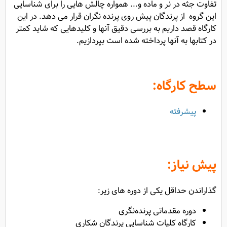
تفاوت جثه در نر و ماده و... همواره چالش هایی را برای شناسایی
این گروه از پرندگان پیش روی پرنده نگران قرار می دهد. در این
کارگاه قصد داریم به بررسی دقیق آنها و کلیدهایی که شاید کمتر
در کتابها به آنها پرداخته شده است بپردازیم.
سطح کارگاه:
پیشرفته
پیش نیاز:
گذاراندن حداقل یکی از دوره های زیر:
دوره مقدماتی پرنده‌نگری
کارگاه کلیات شناسایی پرندگان شکاری