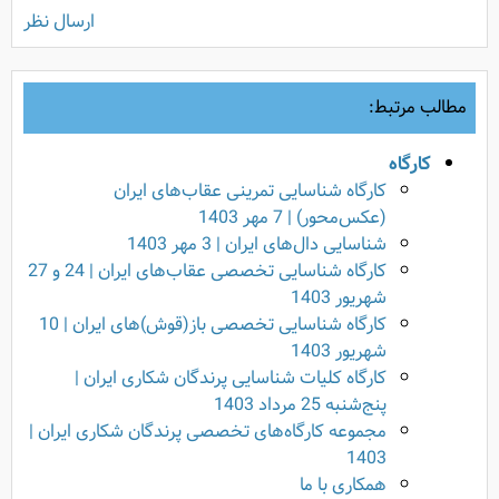
ارسال نظر
مطالب مرتبط:
کارگاه
کارگاه شناسایی تمرینی عقاب‌های ایران
(عکس‌محور) | 7 مهر 1403
شناسایی دال‌های ایران | 3 مهر 1403
کارگاه شناسایی تخصصی عقاب‌های ایران | 24 و 27
شهریور 1403
کارگاه شناسایی تخصصی باز(قوش)های ایران | 10
شهریور 1403
کارگاه کلیات شناسایی پرندگان شکاری ایران |
پنج‌شنبه 25 مرداد 1403
مجموعه کارگاه‌‌های تخصصی پرندگان شکاری ایران |
1403
همکاری با ما