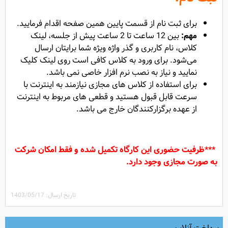
برای ثبت نام از قسمت پایین همین صفحه اقدام فرمایید.
مهم:
بین 12 ساعت تا 2 ساعت پیش از جلسه، لینک
کلاس، نام کاربری و گذر واژه ویژه شما برایتان ارسال
می‌شود. برای ورود به کلاس کافی است روی لینک کلیک
نمایید و نیاز به نصب نرم افزار خاصی نمی باشد.
برای استفاده از کلاس های مجازی نیازمند به اینترنت با
سرعت قابل قبول هستید و قطعی های مربوط به اینترنت
از عهده برگزارکنندگان خارج می باشد.
***ظرفیت حضوری این کارگاه تکمیل شده و فقط امکان شرکت
به صورت مجازی وجود دارد.
تاریخ ارسال: 1403/05/17