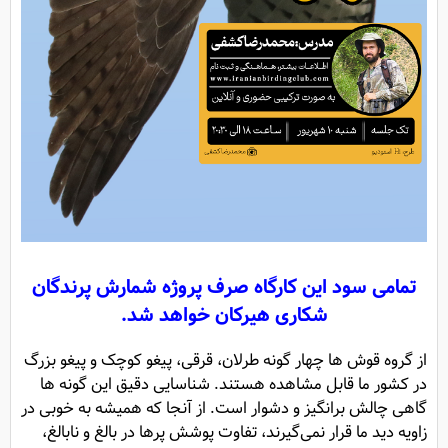
تمامی سود این کارگاه صرف پروژه شمارش پرندگان
شکاری هیرکان خواهد شد.
از گروه قوش ها چهار گونه طرلان، قرقی، پیغو کوچک و پیغو بزرگ
در کشور ما قابل مشاهده هستند. شناسایی دقیق این گونه ها
گاهی چالش برانگیز و دشوار است. از آنجا که همیشه به خوبی در
زاویه دید ما قرار نمی‌گیرند، تفاوت پوشش پرها در بالغ و نابالغ،