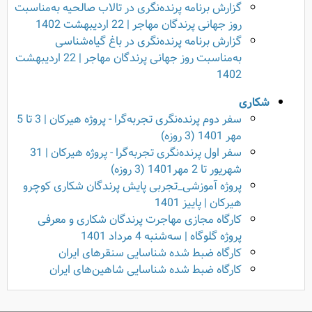
گزارش برنامه پرنده‌نگری در تالاب صالحیه به‌مناسبت
روز جهانی پرندگان مهاجر | 22 اردیبهشت 1402
گزارش برنامه پرنده‌نگری در باغ گیاه‌شناسی
به‌مناسبت روز جهانی پرندگان مهاجر | 22 اردیبهشت
1402
شکاری
سفر دوم پرنده‌نگری تجربه‌گرا - پروژه هیرکان | 3 تا 5
مهر 1401 (3 روزه)
سفر اول پرنده‌نگری تجربه‌گرا - پروژه هیرکان | 31
شهریور تا 2 مهر1401 (3 روزه)
پروژه آموزشی_تجربی پایش پرندگان شکاری کوچرو
هیرکان | پاییز 1401
کارگاه مجازی مهاجرت پرندگان شکاری و معرفی
پروژه گلوگاه | سه‌شنبه 4 مرداد 1401
کارگاه ضبط شده شناسایی سنقرهای ایران
کارگاه ضبط شده‌ شناسایی شاهین‌های ایران