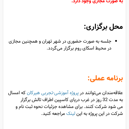
به صورت مجازی وجود دارد.
محل برگزاری:
جلسه به صورت حضوری در شهر تهران و همچنین مجازی
در محیط اسکای روم برگزار می‌گردد.
برنامه عملی:
علاقه‌مندان می‌توانند در
پروژه آموزشی-تجربی هیرکان
که امسال
به مدت 32 روز در غرب دریای کاسپین اطراف تالش برگزار
می ‌شود شرکت کنند. برای مشاهده جزئیات نحوه ثبت نام و
شرکت در این پروژه به این
لینک
مراجعه کنید.