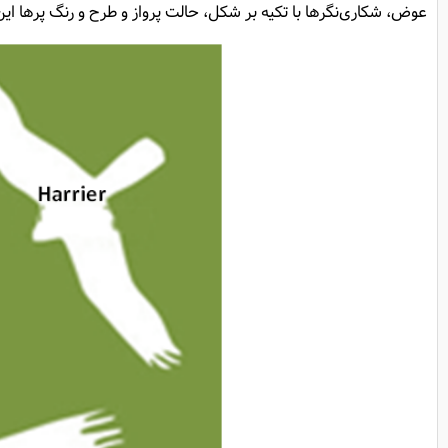
عوض، شکاری‌نگرها با تکیه بر شکل، حالت پرواز و طرح و رنگ پرها این