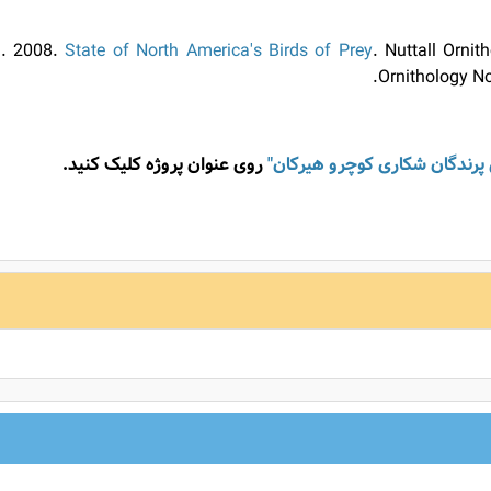
s). 2008.
State of North America's Birds of Prey
. Nuttall Orni
Ornithology N
پرندگان شکاری کوچرو هیرکان"
روی عنوان پروژه کلیک کنید.