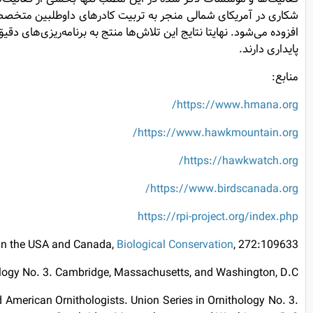
شکاری در آمریکای شمالی منجر به تربیت کادرهای داوطلبین متخصص
افزوده می‌شود. نهایتا نتایج این تلاش‌ها منتج به برنامه‌ریزی‌ها
پایداری دارند.
منابع:
https://www.hmana.org/
https://www.hawkmountain.org/
https://hawkwatch.org/
https://www.birdscanada.org/
https://rpi-project.org/index.php
hin the USA and Canada,
Biological Conservation
, 272:109633.
ology No. 3. Cambridge, Massachusetts, and Washington, D.C.
nd American Ornithologists. Union Series in Ornithology No. 3.