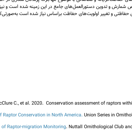
 شمارش و تدوین دستورالعمل‌های جامع در این زمینه شده است و نیز
ی دقیق حفاظتی و تغییر اولویت‌های حفاظت براساس نیاز شده است به‌صورت
Clure C., et al. 2020. Conservation assessment of raptors wit
of Raptor Conservation in North America.
Union Series in Ornith
 of Raptor-migration Monitoring
. Nuttall Ornithological Club a