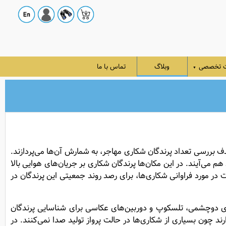
ت تخصصی
وبلاگ
تماس با ما
▼
 بررسی تعداد پرندگان شکاری مهاجر، به شمارش آن‌ها می‌پردازند.
 می‌آیند. در این مکان‌ها پرندگان شکاری بر جریان‌های هوایی بالا
 در مورد فراوانی شکاری‌ها، برای رصد روند جمعیتی این پرندگان در
ن‌های دوچشمی، تلسکوپ و دوربین‌های عکاسی برای شناسایی پرندگان
د چون بسیاری از شکاری‌ها در حالت پرواز تولید صدا نمی‌کنند. در