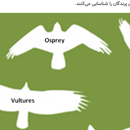
 پرندگان را شناسایی می‌کنند.