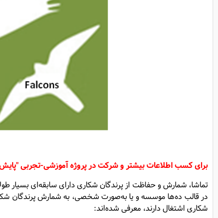
برای کسب اطلاعات بیشتر و شرکت در
پروژه آموزشی-تجربی "پایش 
تماشا، شمارش و حفاظت از پرندگان شکاری دارای سابقه‌ای بسیار طول
در قالب ده‌ها موسسه و یا به‌صورت شخصی، به شمارش پرندگان شکا
شکاری اشتغال دارند، معرفی شده‌اند: