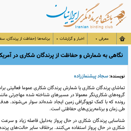
معرفی
اخبار و گزارشات
برنامه‌ها (حفاظت از پرندگان، سفر
▼
▼
نگاهی به شمارش و حفاظت از پرندگان شکاری در آمریک
سجاد پیشنماززاده
نویسنده:
تماشای پرندگان شکاری یا شمارش پرندگان شکاری عموما فعالیتی برا
گروه‌های شکاری‌نگر معمولا در مسیرهای شناخته شده مهاجرتی مانند ب
رونده که با کمک توپوگرافی زمین ایجاد شده‌اند سوار می‌شوند. هدف 
طی زمان و برنامه‌ریزی‌های حفاظتی است.
شناسایی پرندگان شکاری در حال پرواز به‌دلیل فاصله زیاد و سرعت 
شکاری در حال پرواز استفاده می‌کنند. برخلاف سایر حالت‌های پرنده