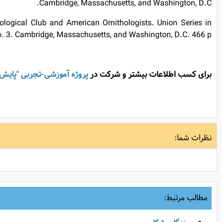
Cambridge, Massachusetts, and Washington, D.C.
thological Club and American Ornithologists. Union Series in
o. 3. Cambridge, Massachusetts, and Washington, D.C. 466 p.
برای کسب اطلاعات بیشتر و شرکت در
پروژه آموزشی-تجربی "پایش 
نظرات شما:
مطالب مرتبط: