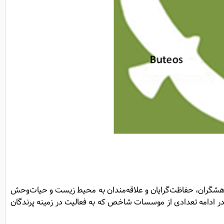
پژوهشگران، حفاظت‌گرایان و علاقه‌مندان به محیط زیست و حیات‌وحش
 ادامه تعدادی از موسسات شاخص که به فعالیت در زمینه پرندگان