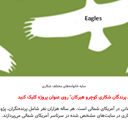
سایه خانواده‌های مختلف شکاری
پرندگان شکاری کوچرو هیرکان"
روی عنوان پروژه کلیک کنید
انی در آمریکای شمالی است. هر ساله هزاران نفر شامل پرنده‌نگران، 
ری در سایت‌های مشخص شده در سرتاسر آمریکای شمالی می‌پردازند. در