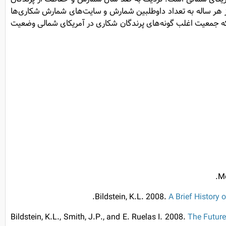
 هر ساله به تعداد داوطلبین شمارش و سایت‌های شمارش شکاری‌ها
ی‌که جمعیت اغلب گونه‌های پرندگان شکاری در آمریکای شمالی وضعیت
Mc
Bildstein, K.L. 2008.
A Brief History 
Bildstein, K.L., Smith, J.P., and E. Ruelas I. 2008.
The Future