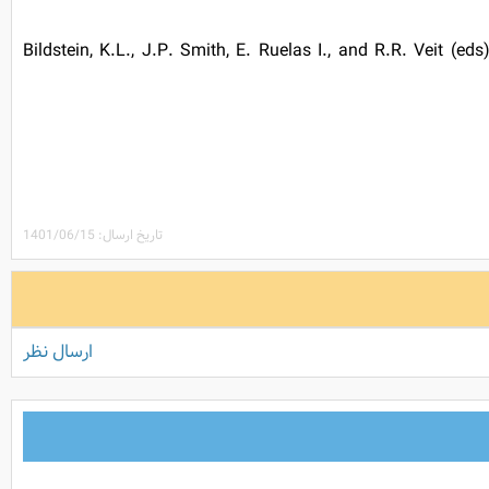
Bildstein, K.L., J.P. Smith, E. Ruelas I., and R.R. Veit (ed
تاریخ ارسال: 1401/06/15
ارسال نظر