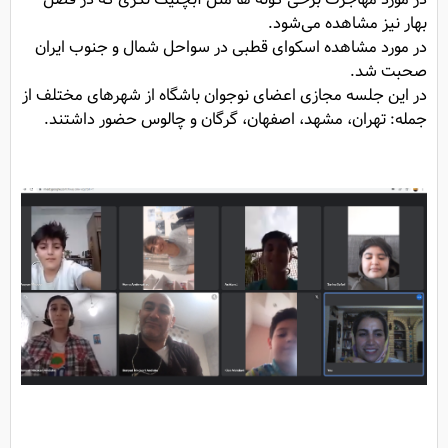
بهار نیز مشاهده می‌شود.
در مورد مشاهده اسکوای قطبی در سواحل شمال و جنوب ایران
صحبت شد.
در این جلسه مجازی اعضای نوجوان باشگاه از شهرهای مختلف از
جمله: تهران، مشهد، اصفهان، گرگان و چالوس حضور داشتند.