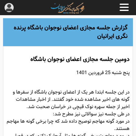
گزارش جلسه مجازی اعضای نوجوان باشگاه پرنده
نگری ایرانیان
دومین جلسه مجازی اعضای نوجوان باشگاه
پنج شنبه 25 فروردین 1401
در این جلسه ابتدا هر یک از اعضای نوجوان باشگاه از سفرها و
گونه های اخیر مشاهده شده خود گفتند. از اخبار مشاهدات
اخیر از جمله سهره نوک قیچی در خراسان صحبت شد.
در طی جلسه نیز سوالاتی نیز مطرح شد:
در مورد گونه مهاجم توصیح داده شد که چرا برخی گونه ها مهاجم
هستند.
در مورد مهاجرت برخی گونه ها مثل آبچلیک تکزی که در فصل