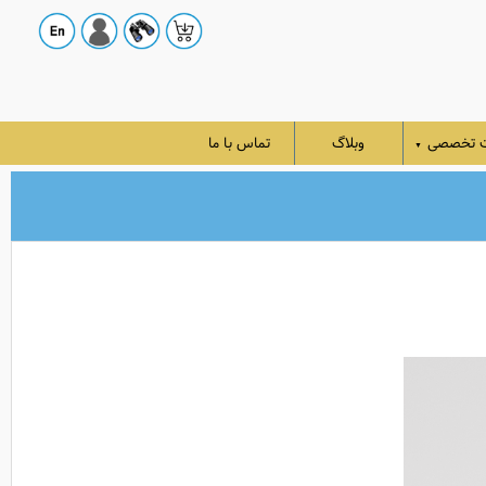
ت تخصصی
وبلاگ
تماس با ما
▼