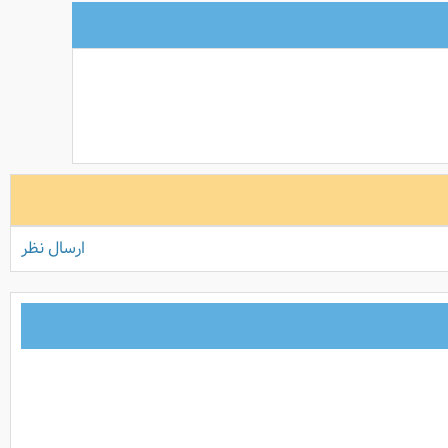
ارسال نظر