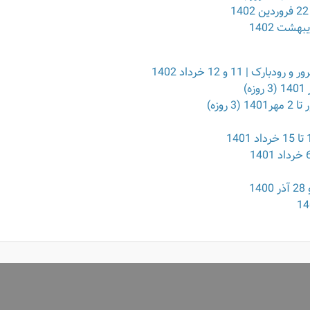
11 و 12 خرداد 1402