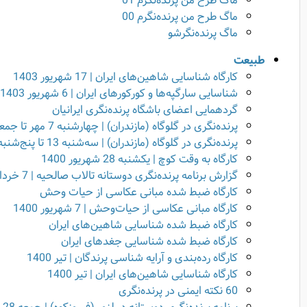
ماگ طرح من پرنده‌نگرم 01
ماگ طرح من پرنده‌نگرم 00
ماگ پرنده‌نگرشو
طبیعت
کارگاه شناسایی شاهین‌های ایران | 17 شهریور 1403
شناسایی سارگپه‌ها و کورکورهای ایران | 6 شهریور 1403
گردهمایی اعضای باشگاه پرنده‌نگری ایرانیان
پرنده‌نگری در گلوگاه (مازندران) | چهارشنبه 7 مهر تا جمعه 9 مهر 1400
پرنده‌نگری در گلوگاه (مازندران) | سه‌شنبه 13 تا پنج‌شنبه 15 مهر 1400
کارگاه به وقت کوچ | یکشنبه 28 شهریور 1400
گزارش برنامه پرنده‌نگری دوستانه تالاب صالحیه | 7 خرداد 1400
کارگاه ضبط شده‌ مبانی عکاسی از حیات وحش
کارگاه مبانی عکاسی از حیات‌وحش | 7 شهریور 1400
کارگاه ضبط شده‌ شناسایی شاهین‌های ایران
کارگاه ضبط شده‌ شناسایی جغدهای ایران
کارگاه رده‌بندی و آرایه شناسی پرندگان | تیر 1400
کارگاه شناسایی شاهین‌های ایران | تیر 1400
60 نکته ایمنی در پرنده‌نگری