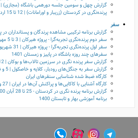
گزارش چهل و سومین جلسه دورهمی باشگاه (مجازی) | 22 فروردین 1402
پرنده‌نگری در کردستان (زریبار و اورامانات) | 12 تا 15 اردیبهشت 1402
سفر
گزارش برنامه ترکیبی مشاهده پرندگان و پستانداران در پرور و رودبارک | 
سفر دوم پرنده‌نگری تجربه‌گرا - پروژه هیرکان | 3 تا 5 مهر 1401 (3 روزه)
سفر اول پرنده‌نگری تجربه‌گرا - پروژه هیرکان | 31 شهریور تا 2 مهر1401 (3 روزه)
سفرهای چند روزه باشگاه در پاییز و زمستان 1401
گزارش سفر پرنده نگری در سرزمین تالاب‌ها و بوکان | 12 تا 15 خرداد 1401
گزارش سفر به جنگل‌های رودبار، کلایه و خاصکول | 5 و 6 خرداد 1401
کارگاه ضبط شده شناسایی سنقرهای ایران
کارگاه آشنایی با کاکایی‌ها و پراکنش آن‌ها در ایران | 27 و 28 آذر 1400
گزارش برنامه پرنده نگری در کردستان - 25 تا 28 آبان 1400
برنامه آموزشی بهار و تابستان 1400