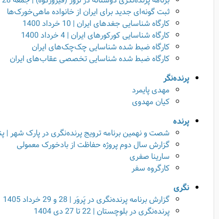
برنامه پرنده‌نگری دوستانه در لزور (فیروزکوه) | جمعه 28 خرداد 1400
ثبت گونه‌ای جدید برای ایران از خانواده ماهی‌خورک‌ها
کارگاه شناسایی جغدهای ایران | 10 خرداد 1400
کارگاه شناسایی کورکورهای ایران | 4 خرداد 1400
کارگاه ضبط شده شناسایی چک‌چک‌های ایران
کارگاه ضبط شده شناسایی تخصصی عقاب‌های ایران
پرنده‌نگر
مهدی پایمرد
کیان مهدوی
پرنده‌
شصت و نهمین برنامه ترویج پرنده‌نگری در پارک شهر | پنجشنبه 1 
گزارش سال دوم پروژه حفاظت از بادخورک معمولی
سارینا صفری
کارگروه سفر
نگری
گزارش برنامه پرنده‌نگری در پَروَر | 28 و 29 خرداد 1405
پرنده‌نگری در بلوچستان | 22 تا 27 دی 1404