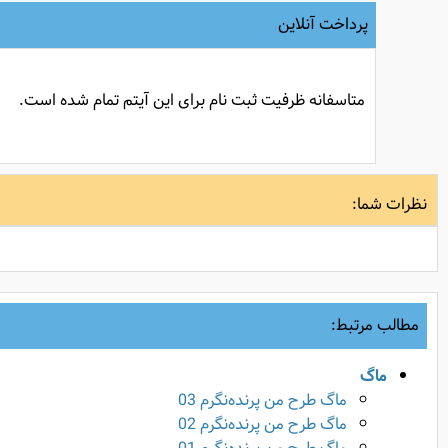
پرداخت آنلاین
متاسفانه ظرفیت ثبت نام برای این آیتم تمام شده است.
نظرات شما:
مطالب مرتبط:
ماگ
ماگ طرح من پرنده‌نگرم 03
ماگ طرح من پرنده‌نگرم 02