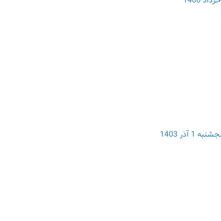
آذر 1403