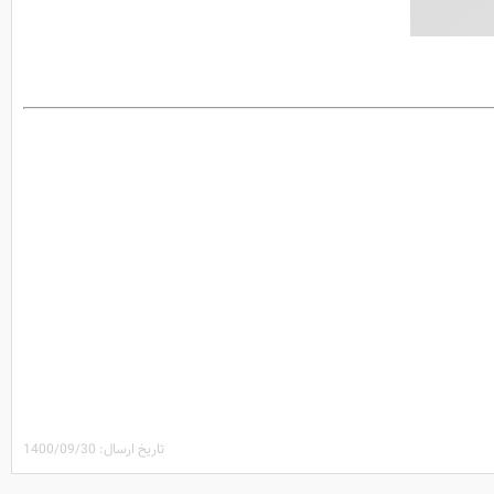
تاریخ ارسال: 1400/09/30