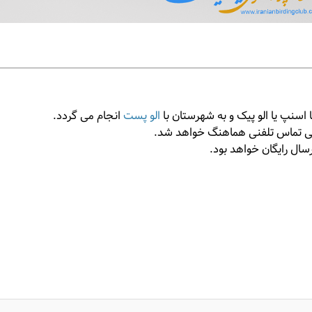
ا اسنپ یا الو پیک و به شهرستان با
الو پست
انجام می گردد.
 طی تماس تلفنی هماهنگ خواهد شد.