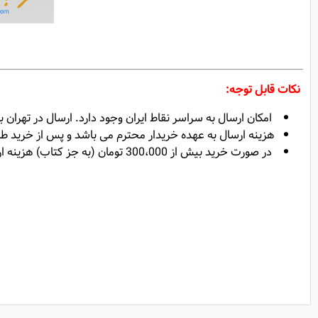
نکات قابل توجه:
امکان ارسال به سراسر نقاط ایران وجود دارد. ارسال در تهران ب
هزینه ارسال به عهده خریدار محترم می باشد و پس از خرید
در صورت خرید بیش از 300،000 تومان (به جز کتاب) هزینه ارسال رایگان خواهد بود.