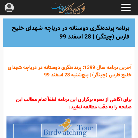
برنامه پرنده‌نگری دوستانه در دریاچه شهدای خلیج
فارس (چیتگر) | 28 اسفند 99
آخرین برنامه سال 1399: پرنده‌نگری دوستانه در دریاچه شهدای
خلیج فارس (چیتگر) | پنج‌شنبه 28 اسفند 99
برای آگاهی از نحوه برگزاری این برنامه لطفاً تمام مطالب این
صفحه را به دقت مطالعه نمایید: