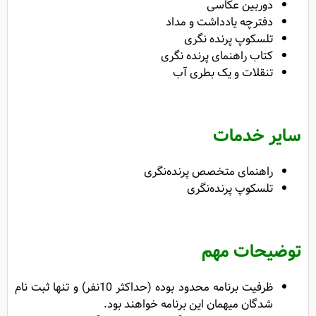
دوربین عکاسی
دفترچه یادداشت و مداد
تلسکوپ پرنده نگری
کتاب راهنمای پرنده نگری
تنقلات و یک بطری آب
سایر خدمات
راهنمای متخصص پرنده‌‌نگری
تلسکوپ پرنده‌نگری
توضیحات مهم
ظرفیت برنامه محدود بوده (حداکثر 10نفر) و تنها ثبت نام
شدگان میهمان این برنامه خواهند بود.