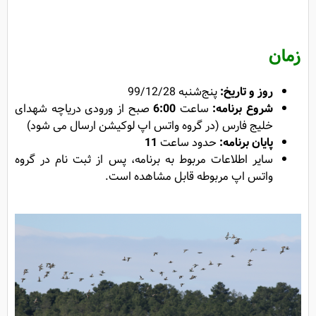
زمان
روز و تاریخ:
پنج‌شنبه 99/12/28
شروع برنامه:
ساعت
6:00
صبح از ورودی دریاچه شهدای
خلیج فارس
(در گروه واتس اپ لوکیشن ارسال می شود)
پایان برنامه:
حدود ساعت
11
سایر اطلاعات مربوط به برنامه، پس از ثبت نام در گروه
واتس اپ مربوطه قابل مشاهده است.