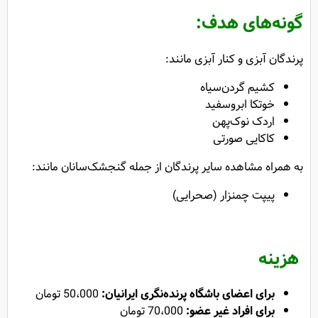
گونه‌های هدف:
پرندگان آبزی و کنار آبزی مانند:
کشیم گردن‌سیاه
خوتکا ابروسفید
اردک نوک‌پهن
کاکایی صورتی
به همراه مشاهده سایر پرندگان از جمله گنجشک‌سانان مانند:
پیپت چمنزار (صحرایی)
هزینه
برای اعضای باشگاه پرنده‌نگری ایرانیان:
50،000 تومان
برای افراد غیر عضو:
70،000 تومان