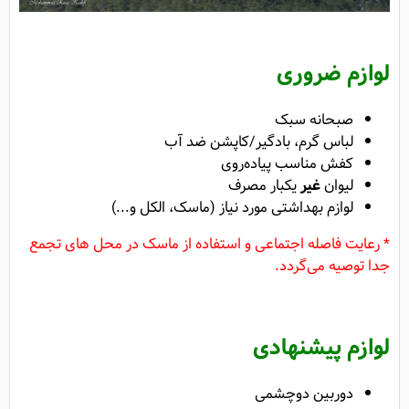
لوازم ضروری
صبحانه سبک
لباس گرم، بادگیر/کاپشن ضد آب
کفش مناسب پیاده‌روی
لیوان
غیر
یکبار مصرف
لوازم بهداشتی مورد نیاز (ماسک، الکل و...)
* رعایت فاصله اجتماعی و استفاده از ماسک در محل های تجمع
جدا توصیه می‌گردد.
لوازم پیشنهادی
دوربین دوچشمی