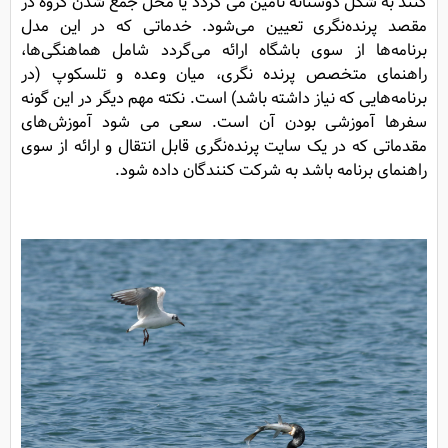
کنند به شکل دوستانه تامین می گردد یا محل جمع شدن گروه در
مقصد پرنده‌نگری تعیین می‌شود. خدماتی که در این مدل
برنامه‌ها از سوی باشگاه ارائه می‌گردد شامل هماهنگی‌ها،
راهنمای متخصص پرنده نگری، میان وعده و تلسکوپ (در
برنامه‌هایی که نیاز داشته باشد) است. نکته مهم دیگر در این گونه
سفر‌ها آموزشی بودن آن است. سعی می شود آموزش‌های
مقدماتی که در یک سایت پرنده‌نگری قابل انتقال و ارائه از سوی
راهنمای برنامه باشد به شرکت کنندگان داده شود.