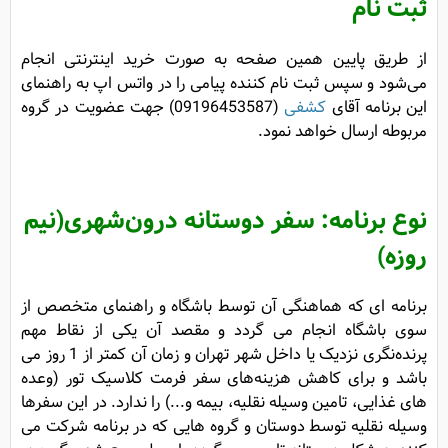
ثبت نام
از طریق پایین همین صفحه به صورت خرید اینترنتی انجام
می‌شود و سپس ثبت نام کننده پیامی را در واتس اپ به راهنمای
این برنامه آقای
کشفی
(09196453587) جهت عضویت در گروه
مربوطه ارسال خواهد نمود.
نوع برنامه:
سفر دوستانه درون‌شهری(نیم
روزه)
برنامه ای که هماهنگی آن توسط باشگاه و راهنمای متخصص از
سوی باشگاه انجام می گردد و مقصد آن یکی از نقاط مهم
پرنده‌نگری نزدیک یا داخل شهر تهران و زمان آن کمتر از 1 روز می
باشد و برای کاهش هزینه‌های سفر فرمت کلاسیک تور (وعده
های غذایی، تامین وسیله نقلیه، بیمه و...) را ندارد. در این سفر‌ها
وسیله نقلیه توسط دوستان و گروه هایی که در برنامه شرکت می