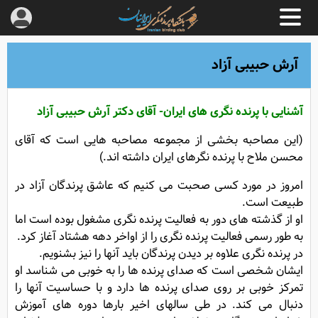
آرش حبیبی آزاد
آشنایی با پرنده نگری های ایران- آقای دکتر آرش حبیبی آزاد
(این مصاحبه بخشی از مجموعه مصاحبه هایی است که آقای
محسن ملاح با پرنده نگرهای ایران داشته اند.)
امروز در مورد کسی صحبت می کنیم که عاشق پرندگان آزاد در
طبیعت است.
او از گذشته های دور به فعالیت پرنده نگری مشغول بوده است اما
به طور رسمی فعالیت پرنده نگری را از اواخر دهه هشتاد آغاز کرد.
در پرنده نگری علاوه بر دیدن پرندگان باید آنها را نیز بشنویم.
ایشان شخصی است که صدای پرنده ها را به خوبی می شناسد او
تمرکز خوبی بر روی صدای پرنده ها دارد و با حساسیت آنها را
دنبال می کند. در طی سالهای اخیر بارها دوره های آموزش