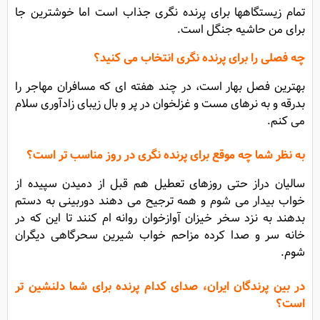
تمام زیستگاهها برای پرنده نگری جذاب است اما خوشترین جا
برای من حاشیه جنگل است.
چه فصلی را برای پرنده نگری انتخاب می کنید؟
بهترین فصل بهار است، در چند هفته ای که مسافران مهاجر را
بدرقه و به نرهای مست و غزلخوان در پر و بال زیبای زادآوری سلام
می کنم.
به نظر شما چه موقع برای پرنده نگری در روز مناسب تر است؟
سالیان دراز حتی روزهای تعطیل هم قبل از دمیدن سپیده از
خواب بیدار می شوم و همه ترجیح می دهند دوربینی به دستم
بدهند به نزد سخر خیزان آوازخوان روانه ام کنند تا این که در
خانه سر و صدا کرده مزاحم خواب شیرین سحرگاهی دیگران
شوم.
در بین پرندگان ایران، صدای کدام پرنده برای شما دلنشین تر
است؟