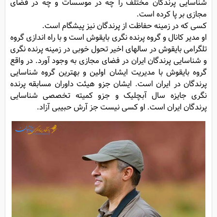
شناسایی پرندگان مختلف را چه در موسسات و چه در فضای
مجازی بر پا کرده است.
کسی که‌ در زمینه حفاظت از پرندگان نیز پیشگام است.
او مدیر کانال و گروه پرنده نگری بایقوش است و با راه اندازی گروه
تلگرامی بایقوش در سالهای اخیر تحول خوبی در زمینه پرنده نگری
و شناسایی پرندگان ایران در فضای مجازی به وجود آورد. در واقع
گروه بایقوش با مدیریت ایشان اولین و بهترین گروه شناسایی
پرندگان در ایران است. ایشان جزو هیئت داوران مسابقه پرنده
نگری جایزه سال آبچلیک و جزو کمیته تخصصی شناسایی
پرندگان ایران است. او کسی نیست جز آرش حبیبی آزاد.