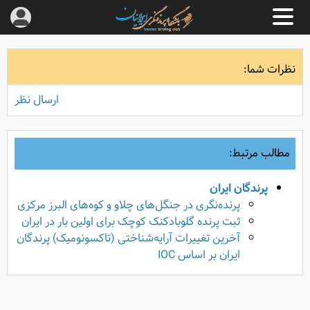
نظرات شما:
ارسال نظر
مطالب مرتبط:
پرندگان ایران
پرنده‌نگری در جنگل‌های چلاو و کوه‌های البرز مرکزی
ثبت پرنده گلوبادکنک کوچک برای اولین بار در ایران
آخرین تغییرات آرایه‌شناختی (تاکسونومیک) پرندگان
ایران بر اساس IOC