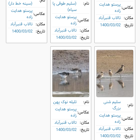
نام:
نام:
(سلیم طوقی پا
(سینه‌ خط‌ دار)
پرستو هدایت
عکاس:
سیاه)
زاده
پرستو هدایت
عکاس:
پرستو هدایت
زاده
مکان:
تالاب قنبرآباد
عکاس:
زاده
مکان:
تالاب قنبرآباد
تاریخ:
1400/03/02
مکان:
تالاب قنبرآباد
تاریخ:
1400/03/02
تاریخ:
1400/03/02
سلیم شنی
نام:
تلیله نوک ‌پهن
نام:
بزرگ
پرستو هدایت
عکاس:
پرستو هدایت
زاده
عکاس:
زاده
مکان:
تالاب قنبرآباد
مکان:
تالاب قنبرآباد
تاریخ:
1400/03/02
تاریخ:
1400/03/02