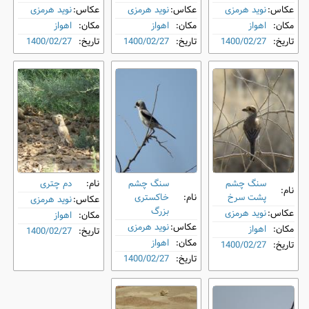
عکاس:
نوید هرمزی
عکاس:
نوید هرمزی
عکاس:
نوید هرمزی
مکان:
اهواز
مکان:
اهواز
مکان:
اهواز
تاریخ:
1400/02/27
تاریخ:
1400/02/27
تاریخ:
1400/02/27
سنگ ‌چشم
سنگ‌ چشم
نام:
دم ‌چتری
نام:
پشت‌ سرخ
نام:
خاکستری
عکاس:
نوید هرمزی
بزرگ
عکاس:
نوید هرمزی
مکان:
اهواز
عکاس:
نوید هرمزی
مکان:
اهواز
تاریخ:
1400/02/27
مکان:
اهواز
تاریخ:
1400/02/27
تاریخ:
1400/02/27