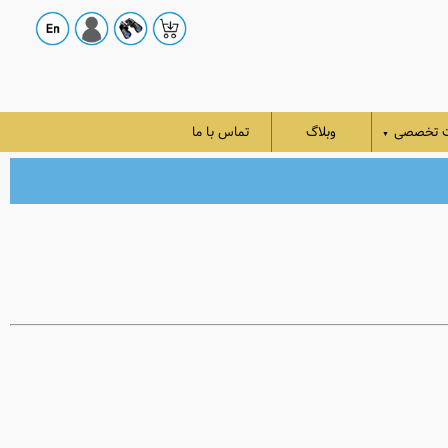
ت تخصصی
وبلاگ
تماس با ما
▼