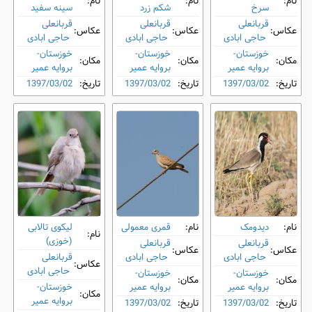
نام:
نام:
نام:
‌سرخ
شکم ‌زرد
سینه‌ سفید
قربانعلی
قربانعلی
قربانعلی
عکاس:
عکاس:
عکاس:
حاجی ابادی
حاجی ابادی
حاجی ابادی
خوزستان-
خوزستان-
خوزستان-
مکان:
مکان:
مکان:
بروایه عمیر
بروایه عمیر
بروایه عمیر
تاریخ:
1397/03/02
تاریخ:
1397/03/02
تاریخ:
1397/03/02
نام:
دیدومک
نام:
قمری معمولی
لیکوی تالابی
نام:
(خوزی)
قربانعلی
قربانعلی
عکاس:
عکاس:
حاجی ابادی
حاجی ابادی
قربانعلی
عکاس:
حاجی ابادی
خوزستان-
خوزستان-
مکان:
مکان:
بروایه عمیر
بروایه عمیر
خوزستان-
مکان:
بروایه عمیر
تاریخ:
1397/03/02
تاریخ:
1397/03/02