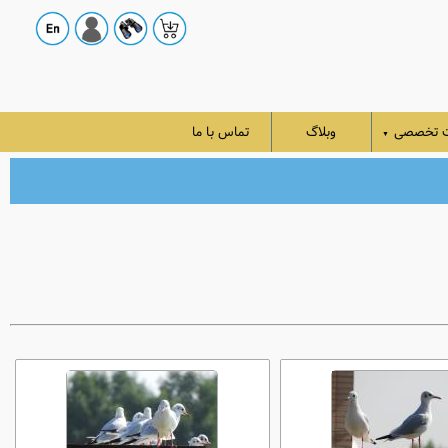
ت تخصصی
وبلاگ
تماس با ما
▼