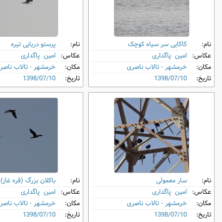
نام:
کاکایی سر سیاه کوچک
نام:
پرستو دریایی تیره
عکاس:
امین پاگداری
عکاس:
امین پاگداری
مکان:
خرمشهر - تالاب ناصری
مکان:
خرمشهر - تالاب ناصر
تاریخ:
1398/07/10
تاریخ:
1398/07/10
نام:
سار معمولی
نام:
باکلان بزرگ (قره غاز)
عکاس:
امین پاگداری
عکاس:
امین پاگداری
مکان:
خرمشهر - تالاب ناصری
مکان:
خرمشهر - تالاب ناصر
تاریخ:
1398/07/10
تاریخ:
1398/07/10