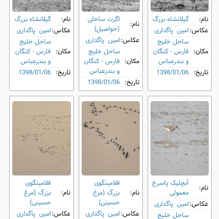
نام:
گیلانشاه بزرگ
اگرت ساحلی
نام:
گیلانشاه بزرگ
نام:
(حواصیل)
عکاس:
امین پاگداری
عکاس:
امین پاگداری
عکاس:
امین پاگداری
ساحل خلیج
ساحل خلیج
مکان:
فارس - کنگان
ساحل خلیج
مکان:
فارس - کنگان
و بندرعباس
مکان:
فارس - کنگان
و بندرعباس
و بندرعباس
تاریخ:
1398/01/06
تاریخ:
1398/01/06
تاریخ:
1398/01/06
آبچلیک پاسرخ
فلامینگوی
فلامینگوی
نام:
معمولی
نام:
بزرگ (مرغ
نام:
بزرگ (مرغ
حسینی)
حسینی)
عکاس:
امین پاگداری
عکاس:
امین پاگداری
عکاس:
امین پاگداری
ساحل خلیج