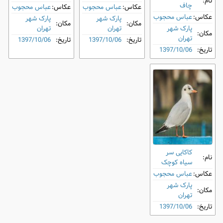
نام:
چاف
عکاس:
عباس محجوب
عکاس:
عباس محجوب
عکاس:
عباس محجوب
پارک شهر
پارک شهر
مکان:
مکان:
پارک شهر
تهران
تهران
مکان:
تهران
تاریخ:
1397/10/06
تاریخ:
1397/10/06
تاریخ:
1397/10/06
کاکایی سر
نام:
سیاه کوچک
عکاس:
عباس محجوب
پارک شهر
مکان:
تهران
تاریخ:
1397/10/06