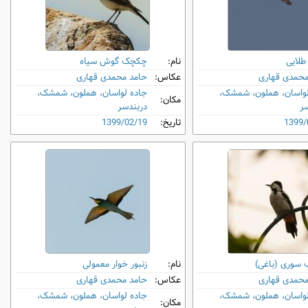
طلایی
نام:
چکچک گوش‌ سیاه
محمدی قهاری
عکاس:
حامد محمدی قهاری
لواسان، هملون، شمشک،
جاده لواسان، هملون، شمشک،
مکان:
سر
دربندسر
1399/
تاریخ:
1399/02/19
 سوری (باغی)
نام:
زنبور خوار معمولی
محمدی قهاری
عکاس:
حامد محمدی قهاری
لواسان، هملون، شمشک،
جاده لواسان، هملون، شمشک،
مکان: