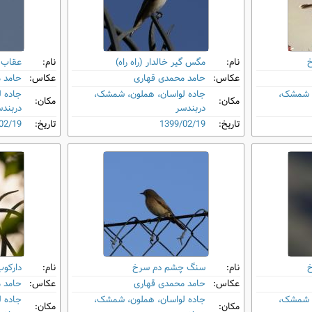
نام:
مگس گیر خالدار (راه ‌راه)
نام:
عقاب 
عکاس:
حامد محمدی قهاری
عکاس:
حامد 
، شمشک،
جاده لواسان، هملون، شمشک،
جاده 
مکان:
مکان:
دربندسر
دربند
تاریخ:
1399/02/19
تاریخ:
02/19
نام:
سنگ ‌چشم دم‌ سرخ
نام:
دارکوب
عکاس:
حامد محمدی قهاری
عکاس:
حامد 
، شمشک،
جاده لواسان، هملون، شمشک،
جاده 
مکان:
مکان: