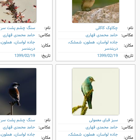
نام:
چکاوک کاکلی
نام:
سنگ ‌چشم پشت‌ سرخ
عکاس:
حامد محمدی قهاری
عکاس:
حامد محمدی قهاری
جاده لواسان، هملون، شمشک،
جاده لواسان، هملون
مکان:
مکان:
دربندسر
دربندسر
تاریخ:
1399/02/19
تاریخ:
1399/02/19
نام:
سبز قبای معمولی
نام:
سنگ ‌چشم پشت‌ سرخ
عکاس:
حامد محمدی قهاری
عکاس:
حامد محمدی قهاری
جاده لواسان، هملون، شمشک،
جاده لواسان، هملون
مکان:
مکان: