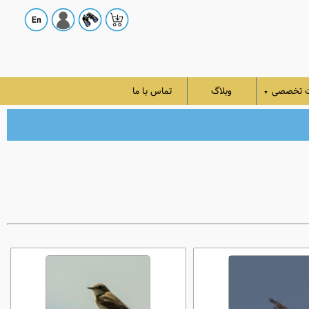
ت تخصصی
وبلاگ
تماس با ما
▼