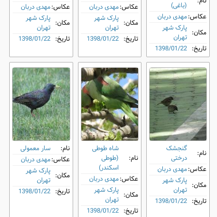
نام:
(باغی)
عکاس:
مهدی دربان
عکاس:
مهدی دربان
عکاس:
مهدی دربان
پارک شهر
پارک شهر
مکان:
مکان:
پارک شهر
تهران
تهران
مکان:
تهران
تاریخ:
1398/01/22
تاریخ:
1398/01/22
تاریخ:
1398/01/22
گنجشک
شاه طوطی
نام:
سار معمولی
نام:
درختی
نام:
(طوطی
عکاس:
مهدی دربان
اسکندر)
عکاس:
مهدی دربان
پارک شهر
مکان:
عکاس:
مهدی دربان
پارک شهر
تهران
مکان:
تهران
پارک شهر
تاریخ:
1398/01/22
مکان:
تهران
تاریخ:
1398/01/22
تاریخ:
1398/01/22