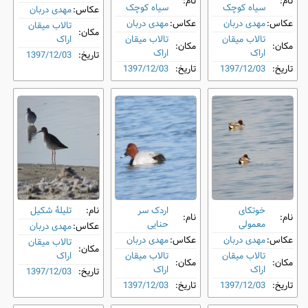
نام:
نام:
سیاه کوچک
سیاه کوچک
عکاس:
مهدی دربان
عکاس:
مهدی دربان
عکاس:
مهدی دربان
تالاب میقان
مکان:
تالاب میقان
تالاب میقان
اراک
مکان:
مکان:
اراک
اراک
تاریخ:
1397/12/03
تاریخ:
1397/12/03
تاریخ:
1397/12/03
خوتکای
اردک سر
نام:
تلیلۀ شکیل
نام:
نام:
معمولی
حنایی
عکاس:
مهدی دربان
عکاس:
مهدی دربان
عکاس:
مهدی دربان
تالاب میقان
مکان:
تالاب میقان
تالاب میقان
اراک
مکان:
مکان:
اراک
اراک
تاریخ:
1397/12/03
تاریخ:
1397/12/03
تاریخ:
1397/12/03