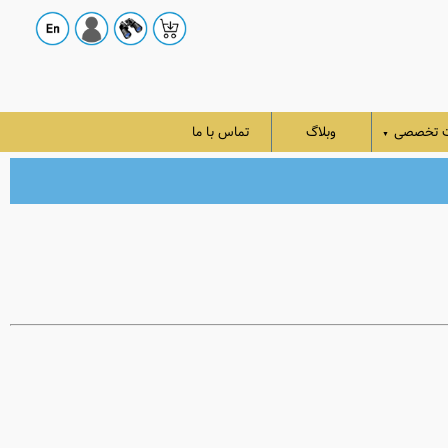
ت تخصصی
وبلاگ
تماس با ما
▼