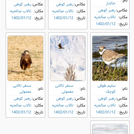
نام:
خالدار
عکاس:
رهبر کوهی
عکاس:
رهبر کوهی
عکاس:
رهبر کوهی
مکان:
تالاب صالحیه
مکان:
تالاب صالحیه
مکان:
تالاب صالحیه
تاریخ:
1402/01/12
تاریخ:
1402/01/12
تاریخ:
1402/01/12
سلیم طوقی
سنقر تالابی
سنقر تالابی
نام:
نام:
نام:
کوچک
معمولی
معمولی
عکاس:
رهبر کوهی
عکاس:
رهبر کوهی
عکاس:
رهبر کوهی
مکان:
تالاب صالحیه
مکان:
تالاب صالحیه
مکان:
تالاب صالحیه
تاریخ:
1402/01/12
تاریخ:
1402/01/12
تاریخ:
1402/01/12