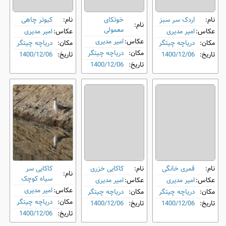
نام:
اردک سر سبز
خوتکای
نام:
کبوتر چاهی
نام:
معمولی
عکاس:
امیر مدیری
عکاس:
امیر مدیری
عکاس:
امیر مدیری
مکان:
دریاچه چیتگر
مکان:
دریاچه چیتگر
مکان:
دریاچه چیتگر
تاریخ:
1400/12/06
تاریخ:
1400/12/06
تاریخ:
1400/12/06
نام:
قمری خانگی
نام:
کاکایی خزری
کاکایی سر
نام:
سیاه کوچک
عکاس:
امیر مدیری
عکاس:
امیر مدیری
عکاس:
امیر مدیری
مکان:
دریاچه چیتگر
مکان:
دریاچه چیتگر
مکان:
دریاچه چیتگر
تاریخ:
1400/12/06
تاریخ:
1400/12/06
تاریخ:
1400/12/06