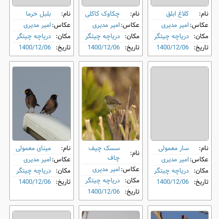
نام:
کلاغ ابلق
نام:
چکاوک کاکلی
نام:
بلبل خرما
عکاس:
امیر مدیری
عکاس:
امیر مدیری
عکاس:
امیر مدیری
مکان:
دریاچه چیتگر
مکان:
دریاچه چیتگر
مکان:
دریاچه چیتگر
تاریخ:
1400/12/06
تاریخ:
1400/12/06
تاریخ:
1400/12/06
نام:
سار معمولی
سسک چیف‌
نام:
مینای معمولی
نام:
چاف
عکاس:
امیر مدیری
عکاس:
امیر مدیری
عکاس:
امیر مدیری
مکان:
دریاچه چیتگر
مکان:
دریاچه چیتگر
مکان:
دریاچه چیتگر
تاریخ:
1400/12/06
تاریخ:
1400/12/06
تاریخ:
1400/12/06