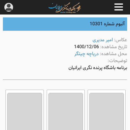
آلبوم شماره 10301
عکاس:
امیر مدیری
تاریخ مشاهده:
1400/12/06
محل مشاهده:
دریاچه چیتگر
توضیحات:
برنامه باشگاه پرنده نگری ایرانیان