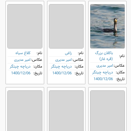
باکلان بزرگ
نام:
زاغی
نام:
کلاغ سیاه
نام:
(قره غاز)
عکاس:
امیر مدیری
عکاس:
امیر مدیری
عکاس:
امیر مدیری
مکان:
دریاچه چیتگر
مکان:
دریاچه چیتگر
مکان:
دریاچه چیتگر
تاریخ:
1400/12/06
تاریخ:
1400/12/06
تاریخ:
1400/12/06