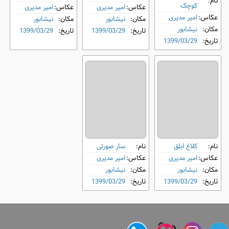
نام:
کوچک
عکاس:
امیر مدیری
عکاس:
امیر مدیری
عکاس:
امیر مدیری
مکان:
نیشابور
مکان:
نیشابور
مکان:
نیشابور
تاریخ:
1399/03/29
تاریخ:
1399/03/29
تاریخ:
1399/03/29
نام:
کلاغ ابلق
نام:
سار صورتی
عکاس:
امیر مدیری
عکاس:
امیر مدیری
مکان:
نیشابور
مکان:
نیشابور
تاریخ:
1399/03/29
تاریخ:
1399/03/29