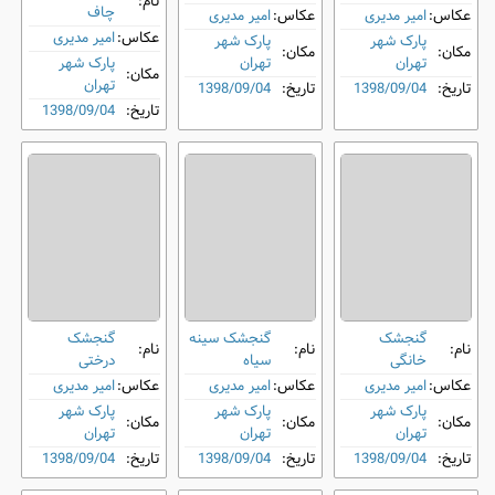
نام:
چاف
عکاس:
امیر مدیری
عکاس:
امیر مدیری
عکاس:
امیر مدیری
پارک شهر
پارک شهر
مکان:
مکان:
تهران
تهران
پارک شهر
مکان:
تهران
تاریخ:
1398/09/04
تاریخ:
1398/09/04
تاریخ:
1398/09/04
گنجشک
گنجشک سینه‌
گنجشک
نام:
نام:
نام:
خانگی
سیاه
درختی
عکاس:
امیر مدیری
عکاس:
امیر مدیری
عکاس:
امیر مدیری
پارک شهر
پارک شهر
پارک شهر
مکان:
مکان:
مکان:
تهران
تهران
تهران
تاریخ:
1398/09/04
تاریخ:
1398/09/04
تاریخ:
1398/09/04