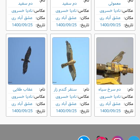
نام:
نام:
نام:
معمولی
دم‌ سفید
دم‌ سفید
عکاس:
نادیا خسروی
عکاس:
نادیا خسروی
عکاس:
نادیا خسروی
مکان:
عشق آباد ری
مکان:
عشق آباد ری
مکان:
عشق آباد ری
تاریخ:
1400/09/25
تاریخ:
1400/09/25
تاریخ:
1400/09/25
نام:
دم‌ سرخ سیاه
نام:
سنقر گندم ‌زار
نام:
عقاب طلایی
عکاس:
نادیا خسروی
عکاس:
نادیا خسروی
عکاس:
نادیا خسروی
مکان:
عشق آباد ری
مکان:
عشق آباد ری
مکان:
عشق آباد ری
تاریخ:
1400/09/25
تاریخ:
1400/09/25
تاریخ:
1400/09/25